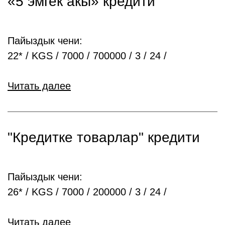
«5 эмгек акы» кредити
Пайыздык чени:
22* / KGS / 7000 / 700000 / 3 / 24 /
Читать далее
"Кредитке товарлар" кредити
Пайыздык чени:
26* / KGS / 7000 / 200000 / 3 / 24 /
Читать далее