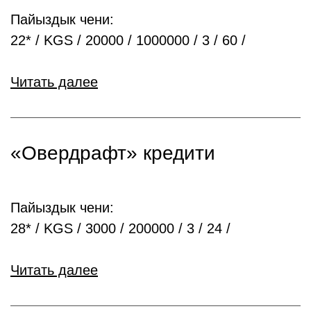
Пайыздык чени:
22* / KGS / 20000 / 1000000 / 3 / 60 /
Читать далее
«Овердрафт» кредити
Пайыздык чени:
28* / KGS / 3000 / 200000 / 3 / 24 /
Читать далее