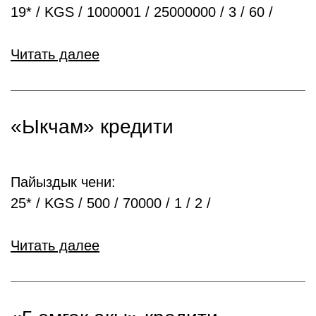
19* / KGS / 1000001 / 25000000 / 3 / 60 /
Читать далее
«Ыкчам» кредити
Пайыздык чени:
25* / KGS / 500 / 70000 / 1 / 2 /
Читать далее