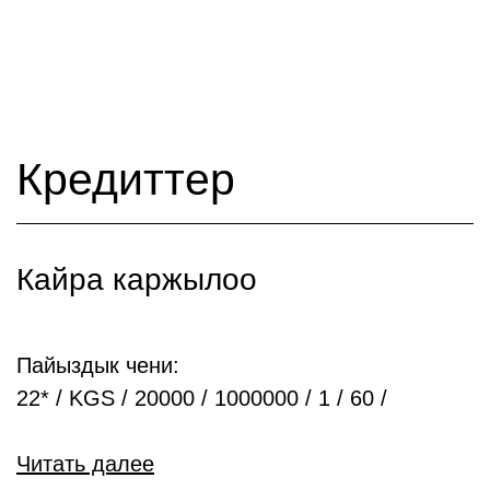
Кредиттер
Кайра каржылоо
Пайыздык чени:
22* / KGS / 20000 / 1000000 / 1 / 60 /
Читать далее