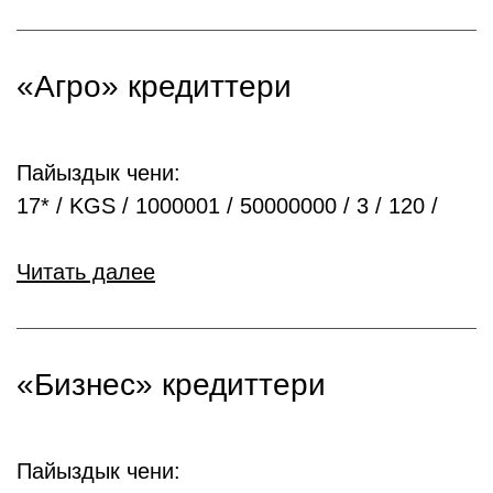
«Агро» кредиттери
Пайыздык чени:
17* / KGS / 1000001 / 50000000 / 3 / 120 /
Читать далее
«Бизнес» кредиттери
Пайыздык чени: