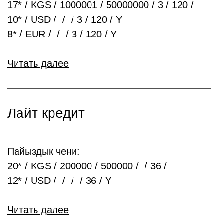
17* / KGS / 1000001 / 50000000 / 3 / 120 /
10* / USD / / / 3 / 120 / Y
8* / EUR / / / 3 / 120 / Y
Читать далее
Лайт кредит
Пайыздык чени:
20* / KGS / 200000 / 500000 / / 36 /
12* / USD / / / / 36 / Y
Читать далее