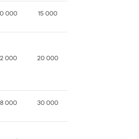
10 000
15 000
12 000
20 000
18 000
30 000