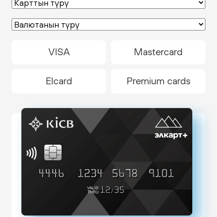
VISA
Mastercard
Elcard
Premium cards