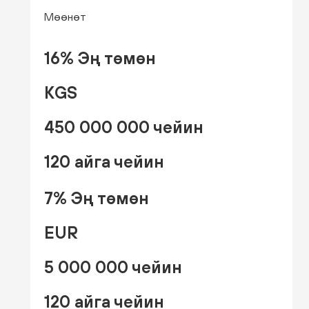
Мөөнөт
16% Эң төмөн
KGS
450 000 000 чейин
120 айга чейин
7% Эң төмөн
EUR
5 000 000 чейин
120 айга чейин