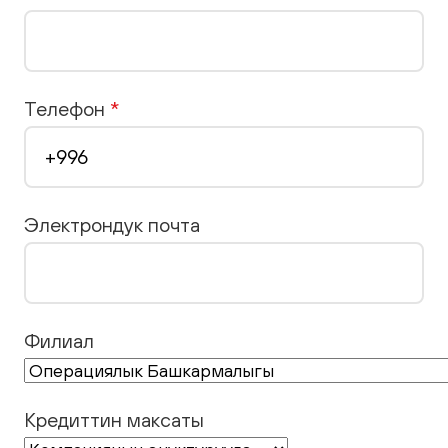
Телефон
*
Электрондук почта
Филиал
Кредиттин максаты