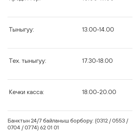
Тыныгуу:
13.00-14.00
Тех. тыныгуу:
17.30-18.00
Кечки касса:
18.00-20.00
Банктын 24/7 байланыш борбору: (0312 / 0553 /
0704 / 0774) 62 01 01