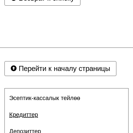
Перейти к началу страницы
Эсептик-кассалык тейлөө
Кредиттер
Депозиттер