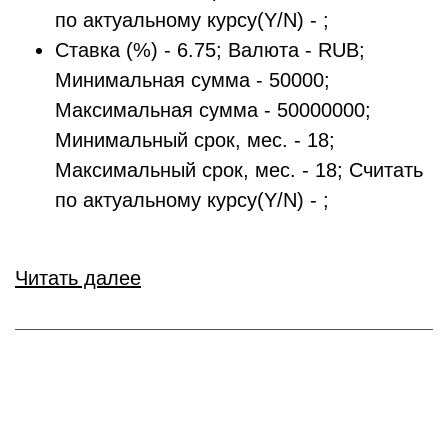
по актуальному курсу(Y/N) - ;
Ставка (%) - 6.75; Валюта - RUB;
Минимальная сумма - 50000;
Максимальная сумма - 50000000;
Минимальный срок, мес. - 18;
Максимальный срок, мес. - 18; Считать
по актуальному курсу(Y/N) - ;
Читать далее