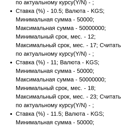
по актуальному курсу(Y/N) - ;
Ставка (%) - 10.5; Валюта - KGS;
Минимальная сумма - 50000;
Максимальная сумма - 50000000;
Минимальный срок, мес. - 12;
Максимальный срок, мес. - 17; Считать
по актуальному курсу(Y/N) - ;
Ставка (%) - 11; Валюта - KGS;
Минимальная сумма - 50000;
Максимальная сумма - 50000000;
Минимальный срок, мес. - 18;
Максимальный срок, мес. - 23; Считать
по актуальному курсу(Y/N) - ;
Ставка (%) - 11.5; Валюта - KGS;
Минимальная сумма - 50000;