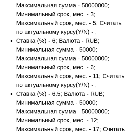
Максимальная сумма - 50000000;
Минимальный срок, мес. - 3;
Максимальный срок, мес. - 5; Считать
по актуальному курсу(Y/N) - ;
Ставка (%) - 6; Валюта - RUB;
Минимальная сумма - 50000;
Максимальная сумма - 50000000;
Минимальный срок, мес. - 6;
Максимальный срок, мес. - 11; Считать
по актуальному курсу(Y/N) - ;
Ставка (%) - 6.5; Валюта - RUB;
Минимальная сумма - 50000;
Максимальная сумма - 50000000;
Минимальный срок, мес. - 12;
Максимальный срок, мес. - 17; Считать