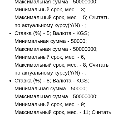
Максимальная сумма - 50000000;
Минимальный срок, мес. - 3;
Максимальный срок, мес. - 5; Считать
по актуальному курсу(Y/N) - ;
Ставка (%) - 5; Валюта - KGS;
Минимальная сумма - 50000;
Максимальная сумма - 50000000;
Минимальный срок, мес. - 6;
Максимальный срок, мес. - 8; Считать
по актуальному курсу(Y/N) - ;
Ставка (%) - 8; Валюта - KGS;
Минимальная сумма - 50000;
Максимальная сумма - 50000000;
Минимальный срок, мес. - 9;
Максимальный срок, мес. - 11; Считать