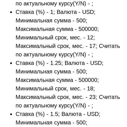
по актуальному курсу(Y/N) - ;
Ставка (%) - 1; Валюта - USD;
Минимальная сумма - 500;
Максимальная сумма - 500000;
Минимальный срок, мес. - 12;
Максимальный срок, мес. - 17; Считать
по актуальному курсу(Y/N) - ;
Ставка (%) - 1.25; Валюта - USD;
Минимальная сумма - 500;
Максимальная сумма - 500000;
Минимальный срок, мес. - 18;
Максимальный срок, мес. - 23; Считать
по актуальному курсу(Y/N) - ;
Ставка (%) - 1.5; Валюта - USD;
Минимальная сумма - 500;