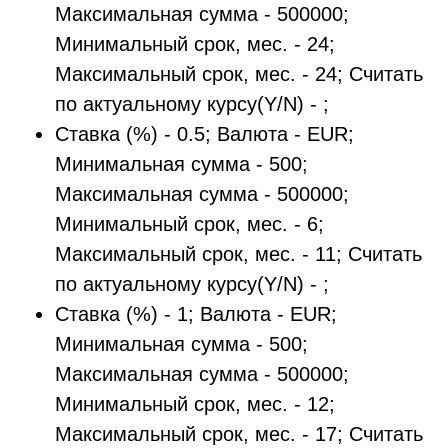
Максимальная сумма - 500000;
Минимальный срок, мес. - 24;
Максимальный срок, мес. - 24; Считать
по актуальному курсу(Y/N) - ;
Ставка (%) - 0.5; Валюта - EUR;
Минимальная сумма - 500;
Максимальная сумма - 500000;
Минимальный срок, мес. - 6;
Максимальный срок, мес. - 11; Считать
по актуальному курсу(Y/N) - ;
Ставка (%) - 1; Валюта - EUR;
Минимальная сумма - 500;
Максимальная сумма - 500000;
Минимальный срок, мес. - 12;
Максимальный срок, мес. - 17; Считать