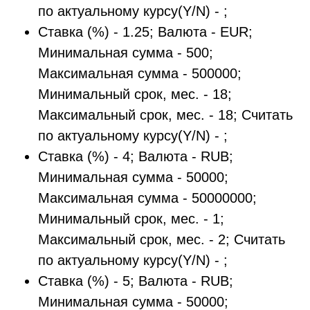
по актуальному курсу(Y/N) - ;
Ставка (%) - 1.25; Валюта - EUR;
Минимальная сумма - 500;
Максимальная сумма - 500000;
Минимальный срок, мес. - 18;
Максимальный срок, мес. - 18; Считать
по актуальному курсу(Y/N) - ;
Ставка (%) - 4; Валюта - RUB;
Минимальная сумма - 50000;
Максимальная сумма - 50000000;
Минимальный срок, мес. - 1;
Максимальный срок, мес. - 2; Считать
по актуальному курсу(Y/N) - ;
Ставка (%) - 5; Валюта - RUB;
Минимальная сумма - 50000;