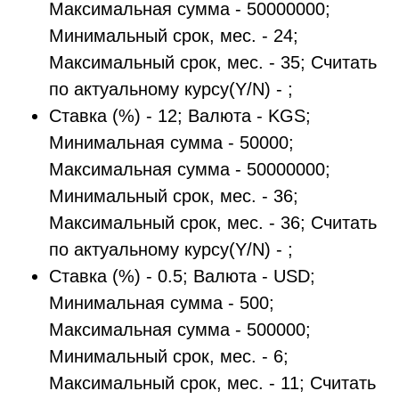
Максимальная сумма - 50000000;
Минимальный срок, мес. - 24;
Максимальный срок, мес. - 35; Считать
по актуальному курсу(Y/N) - ;
Ставка (%) - 12; Валюта - KGS;
Минимальная сумма - 50000;
Максимальная сумма - 50000000;
Минимальный срок, мес. - 36;
Максимальный срок, мес. - 36; Считать
по актуальному курсу(Y/N) - ;
Ставка (%) - 0.5; Валюта - USD;
Минимальная сумма - 500;
Максимальная сумма - 500000;
Минимальный срок, мес. - 6;
Максимальный срок, мес. - 11; Считать