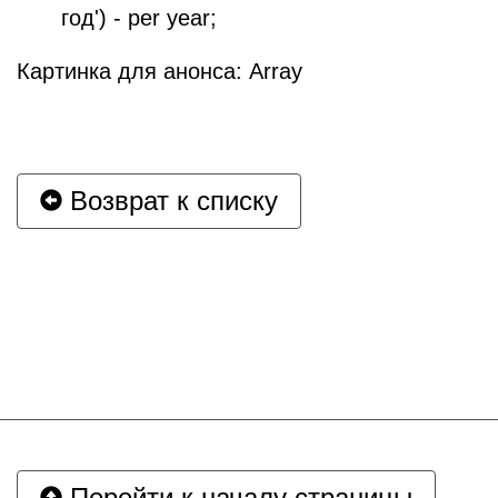
год') - per year;
Картинка для анонса: Array
Возврат к списку
Перейти к началу страницы