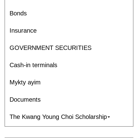
Bonds
Insurance
GOVERNMENT SECURITIES
Cash-in terminals
Mykty ayim
Documents
The Kwang Young Choi Scholarship