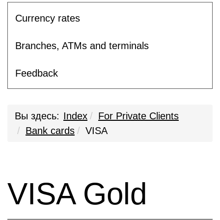
Currency rates
Branches, ATMs and terminals
Feedback
Вы здесь:
Index
For Private Clients
Bank cards
VISA
VISA Gold