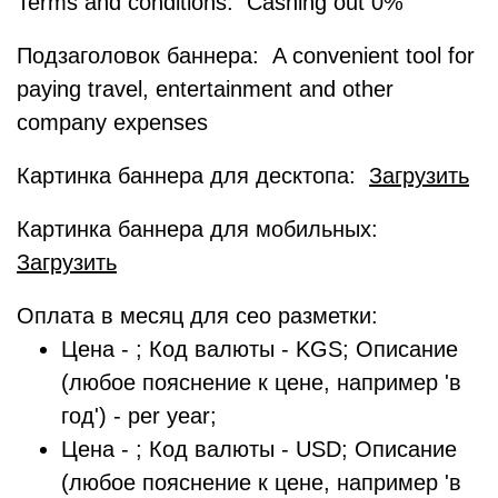
Terms and conditions: Cashing out 0%
Подзаголовок баннера: A convenient tool for
paying travel, entertainment and other
company expenses
Картинка баннера для десктопа:
Загрузить
Картинка баннера для мобильных:
Загрузить
Оплата в месяц для сео разметки:
Цена - ; Код валюты - KGS; Описание
(любое пояснение к цене, например 'в
год') - per year;
Цена - ; Код валюты - USD; Описание
(любое пояснение к цене, например 'в