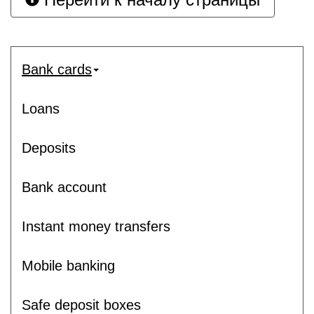
Bank cards
Loans
Deposits
Bank account
Instant money transfers
Mobile banking
Safe deposit boxes