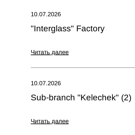
10.07.2026
"Interglass" Factory
Читать далее
10.07.2026
Sub-branch "Kelechek" (2)
Читать далее