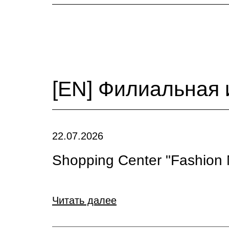
[EN] Филиальная 
22.07.2026
Shopping Center "Fashion 
Читать далее