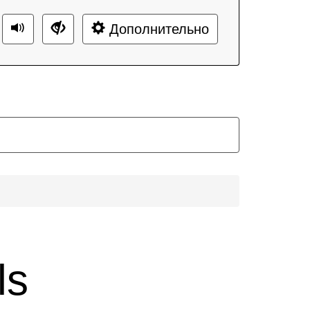
Дополнительно
ls