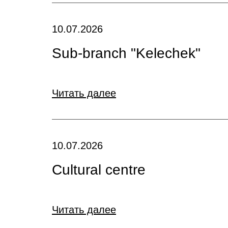
10.07.2026
Sub-branch "Kelechek"
Читать далее
10.07.2026
Cultural centre
Читать далее