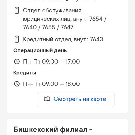
Отдел обслуживания
юридических лиц, внут.: 7654 /
7640 / 7655 / 7647
Кредитный отдел, внут.: 7643
Операционный день
Пн-Пт 09:00 — 17:00
Кредиты
Пн-Пт 09:00 — 18:00
Смотреть на карте
Бишкекский филиал -