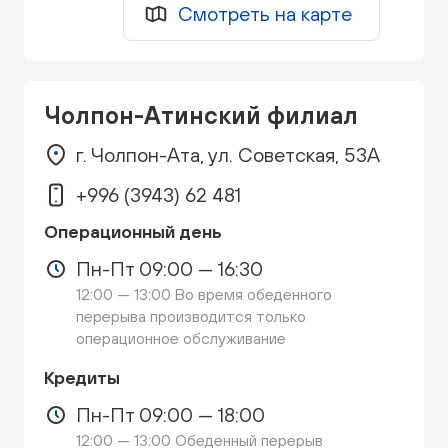
Смотреть на карте
Чолпон-Атинский филиал
г. Чолпон-Ата, ул. Советская, 53A
+996 (3943) 62 481
Операционный день
Пн-Пт 09:00 — 16:30
12:00 — 13:00 Во время обеденного
перерыва производится только
операционное обслуживание
Кредиты
Пн-Пт 09:00 — 18:00
12:00 — 13:00 Обеденный перерыв