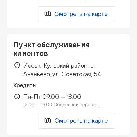
Смотреть на карте
Пункт обслуживания
клиентов
Иссык-Кульский район, с.
Ананьево, ул. Советская, 54
Кредиты
Пн-Пт 09:00 — 18:00
12:00 — 13:00 Обеденный перерыв
Смотреть на карте