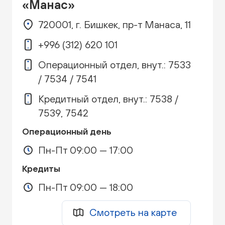
«Манас»
720001, г. Бишкек, пр-т Манаса, 11
+996 (312) 620 101
Операционный отдел, внут.: 7533
/ 7534 / 7541
Кредитный отдел, внут.: 7538 /
7539, 7542
Операционный день
Пн-Пт 09:00 — 17:00
Кредиты
Пн-Пт 09:00 — 18:00
Смотреть на карте