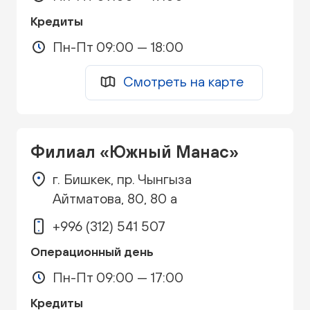
Кредиты
Пн-Пт 09:00 — 18:00
Смотреть на карте
Филиал «Южный Манас»
г. Бишкек, пр. Чынгыза
Айтматова, 80, 80 а
+996 (312) 541 507
Операционный день
Пн-Пт 09:00 — 17:00
Кредиты