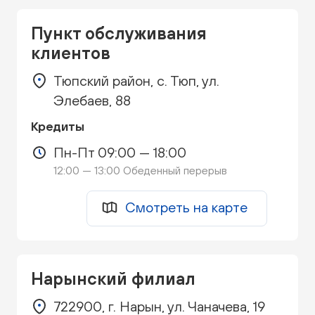
Пункт обслуживания
клиентов
Тюпский район, с. Тюп, ул.
Элебаев, 88
Кредиты
Пн-Пт 09:00 — 18:00
12:00 — 13:00 Обеденный перерыв
Смотреть на карте
Нарынский филиал
722900, г. Нарын, ул. Чаначева, 19