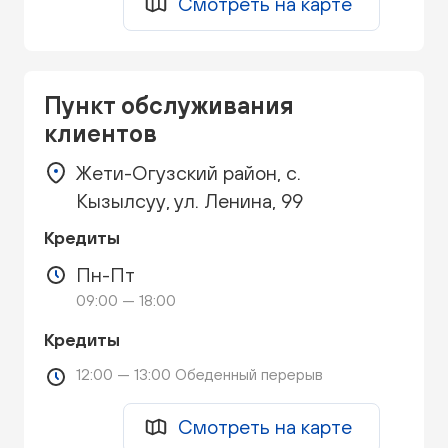
Смотреть на карте
Пункт обслуживания
клиентов
Жети-Огузский район, с.
Кызылсуу, ул. Ленина, 99
Кредиты
Пн-Пт
09:00 — 18:00
Кредиты
12:00 — 13:00 Обеденный перерыв
Смотреть на карте