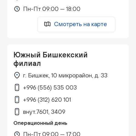
Пн-Пт 09:00 — 18:00
Смотреть на карте
Южный Бишкекский
филиал
г. Бишкек, 10 микрорайон, д. 33
+996 (556) 535 003
+996 (312) 620 101
внут.7601, 3409
Операционный день
Пн-Пт 09:00 — 17:00