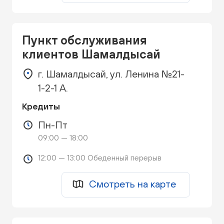
Пункт обслуживания
клиентов Шамалдысай
г. Шамалдысай, ул. Ленина №21-
1-2-1 А.
Кредиты
Пн-Пт
09:00 — 18:00
12:00 — 13:00 Обеденный перерыв
Смотреть на карте