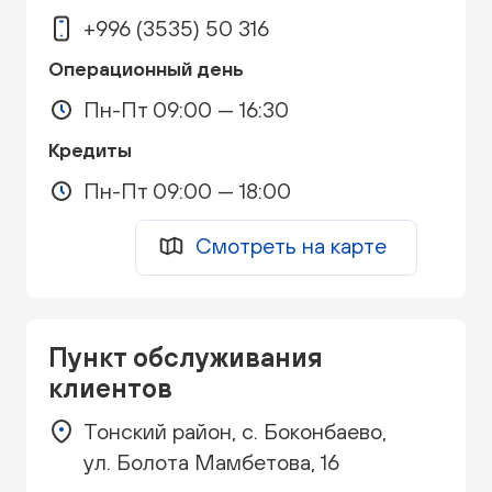
+996 (3535) 50 316
Операционный день
Пн-Пт 09:00 — 16:30
Кредиты
Пн-Пт 09:00 — 18:00
Смотреть на карте
Пункт обслуживания
клиентов
Тонский район, с. Боконбаево,
ул. Болота Мамбетова, 16