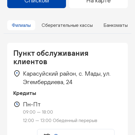
Списком
На карте
Филиалы
Сберегательные кассы
Банкоматы
Пункт обслуживания
клиентов
Карасуйский район, с. Мады, ул.
Эгембердиева, 24
Кредиты
Пн-Пт
09:00 — 18:00
12:00 — 13:00 Обеденный перерыв