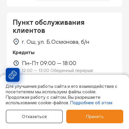
Пункт обслуживания
клиентов
г. Ош, ул. Б.Осмонова, б/н
Кредиты
Пн-Пт 09:00 — 18:00
12:00 — 13:00 Обеденный перерыв
Смотреть на карте
Для улучшения работы сайта и его взаимодействия с
посетителем мы используем файлы cookie.
Продолжая работу с сайтом, Вы разрешаете
использование cookie-файлов.
Подробнее об этом
Отказаться
Принять
Следующая страница