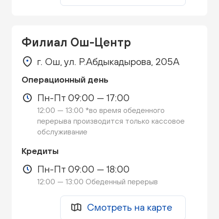
Филиал Ош-Центр
г. Ош, ул. Р.Абдыкадырова, 205А
Операционный день
Пн-Пт 09:00 — 17:00
12:00 — 13:00 *во время обеденного
перерыва производится только кассовое
обслуживание
Кредиты
Пн-Пт 09:00 — 18:00
12:00 — 13:00 Обеденный перерыв
Смотреть на карте