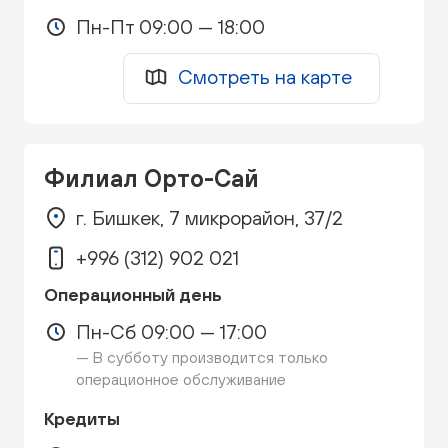
Пн-Пт 09:00 — 18:00
Смотреть на карте
Филиал Орто-Сай
г. Бишкек, 7 микрорайон, 37/2
+996 (312) 902 021
Операционный день
Пн-Сб 09:00 — 17:00
— В субботу производится только
операционное обслуживание
Кредиты