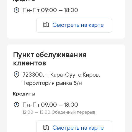
Пн-Пт 09:00 — 18:00
Смотреть на карте
Пункт обслуживания
клиентов
723300, г. Кара-Суу, с.Киров,
Территория рынка б/н
Кредиты
Пн-Пт 09:00 — 18:00
12:00 — 13:00 Обеденный перерыв
Смотреть на карте