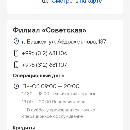
Смотреть на карте
Филиал «Советская»
г. Бишкек, ул. Абдрахманова, 137
+996 (312) 681 106
+996 (312) 681 107
Операционный день
Пн-Сб 09:00 — 20:00
17:30 — 18:00 Технический перерыв
18:00 — 20:00 Вечерняя касса
— В субботу производится только
операционное обслуживание
Кредиты