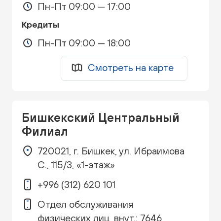
Пн-Пт 09:00 — 17:00
Кредиты
Пн-Пт 09:00 — 18:00
Смотреть на карте
Бишкекский Центральный
Филиал
720021, г. Бишкек, ул. Ибраимова
С., 115/3, «1-этаж»
+996 (312) 620 101
Отдел обслуживания
физических лиц, внут.: 7646