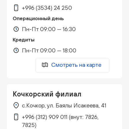
+996 (3534) 24 250
Операционный день
Пн-Пт 09:00 — 16:30
Кредиты
Пн-Пт 09:00 — 18:00
Смотреть на карте
Кочкорский филиал
с.Кочкор, ул. Баялы Исакеева, 41
+996 (312) 909 011 (внут: 7826,
7825)