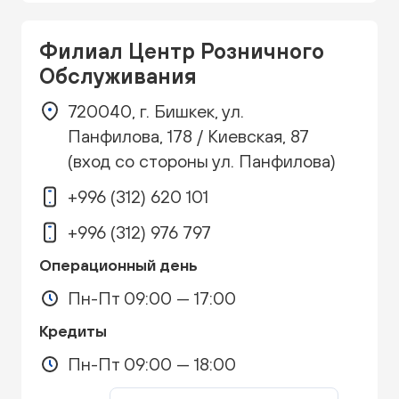
Филиал Центр Розничного
Обслуживания
720040, г. Бишкек, ул.
Панфилова, 178 / Киевская, 87
(вход со стороны ул. Панфилова)
+996 (312) 620 101
+996 (312) 976 797
Операционный день
Пн-Пт 09:00 — 17:00
Кредиты
Пн-Пт 09:00 — 18:00