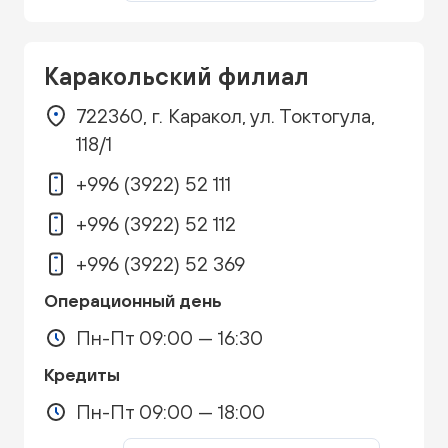
Каракольский филиал
722360, г. Каракол, ул. Токтогула,
118/1
+996 (3922) 52 111
+996 (3922) 52 112
+996 (3922) 52 369
Операционный день
Пн-Пт 09:00 — 16:30
Кредиты
Пн-Пт 09:00 — 18:00