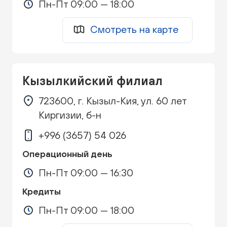
Пн-Пт 09:00 — 18:00
Смотреть на карте
Кызылкийский филиал
723600, г. Кызыл-Кия, ул. 60 лет
Киргизии, б-н
+996 (3657) 54 026
Операционный день
Пн-Пт 09:00 — 16:30
Кредиты
Пн-Пт 09:00 — 18:00