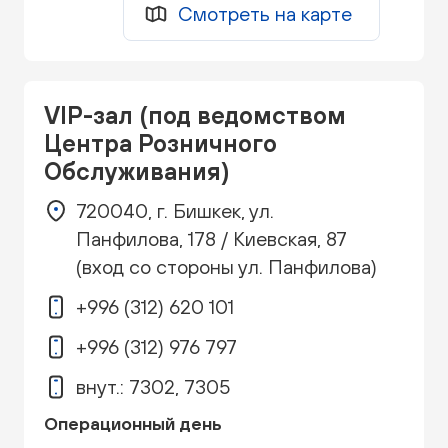
Смотреть на карте
VIP-зал (под ведомством
Центра Розничного
Обслуживания)
720040, г. Бишкек, ул.
Панфилова, 178 / Киевская, 87
(вход со стороны ул. Панфилова)
+996 (312) 620 101
+996 (312) 976 797
внут.: 7302, 7305
Операционный день