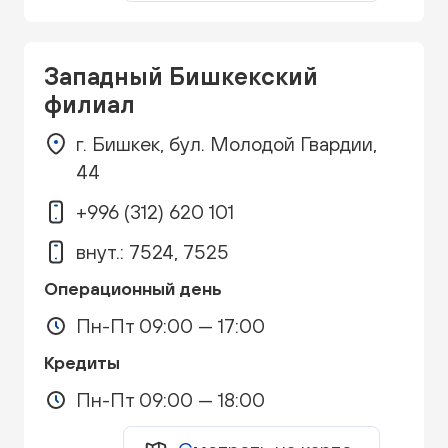
Западный Бишкекский
филиал
г. Бишкек, бул. Молодой Гвардии,
44
+996 (312) 620 101
внут.: 7524, 7525
Операционный день
Пн-Пт 09:00 — 17:00
Кредиты
Пн-Пт 09:00 — 18:00