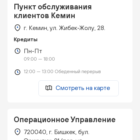
Пункт обслуживания
клиентов Кемин
г. Кемин, ул. Жибек-Жолу, 28.
Кредиты
Пн-Пт
09:00 — 18:00
12:00 — 13:00 Обеденный перерыв
Смотреть на карте
Операционное Управление
720040, г. Бишкек, бул.