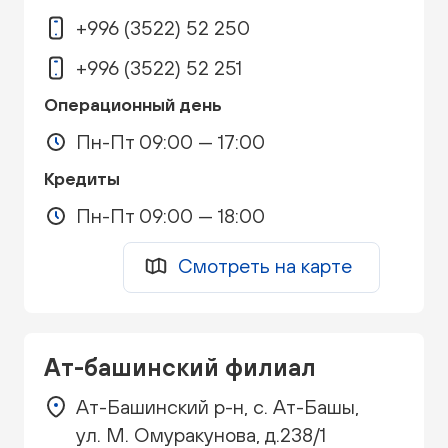
+996 (3522) 52 250
+996 (3522) 52 251
Операционный день
Пн-Пт 09:00 — 17:00
Кредиты
Пн-Пт 09:00 — 18:00
Смотреть на карте
Ат-башинский филиал
Ат-Башинский р-н, с. Ат-Башы,
ул. М. Омуракунова, д.238/1