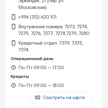
Эркиндик, 21 (пер. ул.
Московская)
+996 (312) 620 101
Внутренние номера: 7273, 7274,
7275, 7276, 7277, 7278,7279, 7280
Кредитный отдел: 7379, 7375,
7374
Операционный день
Пн-Пт 09:00 — 17:00
Кредиты
Пн-Пт 09:00 — 18:00
Смотреть на карте