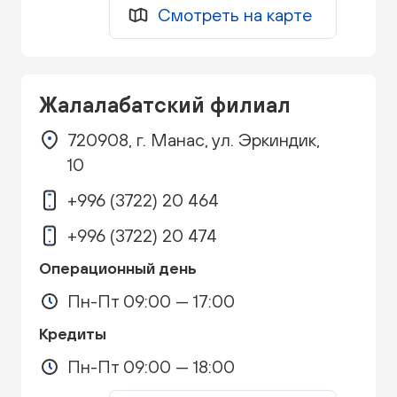
Смотреть на карте
Жалалабатский филиал
720908, г. Манас, ул. Эркиндик,
10
+996 (3722) 20 464
+996 (3722) 20 474
Операционный день
Пн-Пт 09:00 — 17:00
Кредиты
Пн-Пт 09:00 — 18:00