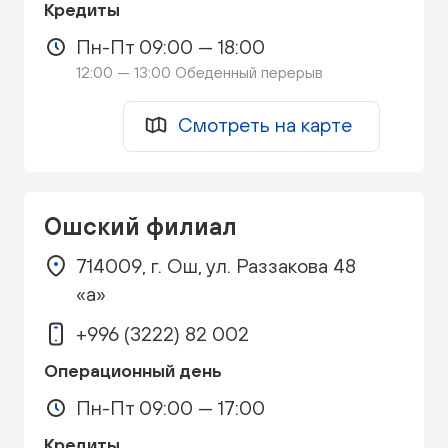
Кредиты
Пн-Пт 09:00 — 18:00
12:00 — 13:00 Обеденный перерыв
Смотреть на карте
Ошский филиал
714009, г. Ош, ул. Раззакова 48
«а»
+996 (3222) 82 002
Операционный день
Пн-Пт 09:00 — 17:00
Кредиты