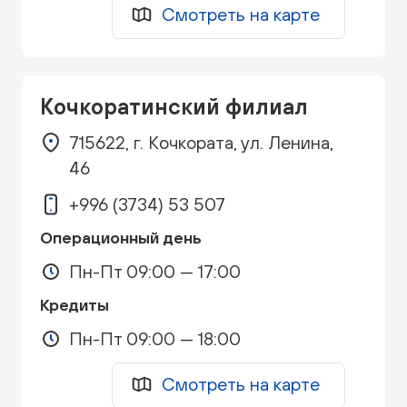
Смотреть на карте
Кочкоратинский филиал
715622, г. Кочкората, ул. Ленина,
46
+996 (3734) 53 507
Операционный день
Пн-Пт 09:00 — 17:00
Кредиты
Пн-Пт 09:00 — 18:00
Смотреть на карте