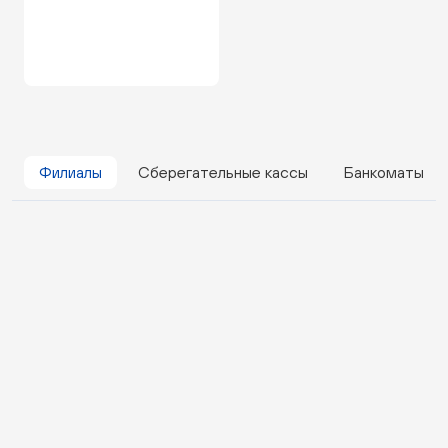
Филиалы
Сберегательные кассы
Банкоматы