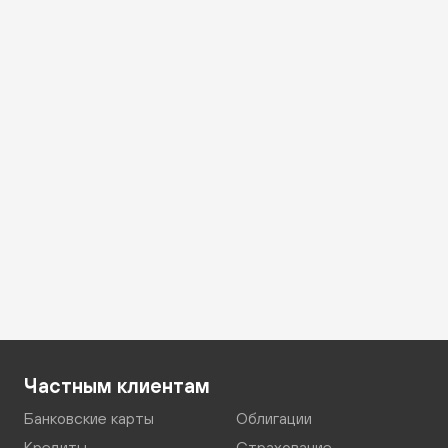
Частным клиентам
Банковские карты
Облигации
Кредиты
Страхование