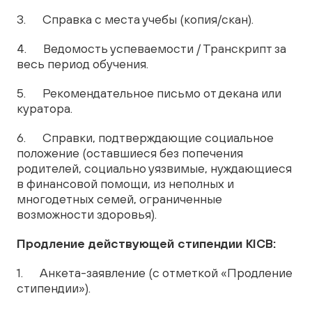
3. Справка с места учебы (копия/скан).
4. Ведомость успеваемости / Транскрипт за
весь период обучения.
5. Рекомендательное письмо от декана или
куратора.
6. Справки, подтверждающие социальное
положение (оставшиеся без попечения
родителей, социально уязвимые, нуждающиеся
в финансовой помощи, из неполных и
многодетных семей, ограниченные
возможности здоровья).
Продление действующей стипендии KICB
:
1. Анкета-заявление (с отметкой «Продление
стипендии»).