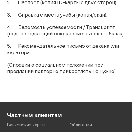
2. Паспорт (копия ID-карты с двух сторон).
3. Справка с места учебы (копия/скан).
4. Ведомость успеваемости / Транскрипт
(подтверждающий сохранение высокого балла).
5. Рекомендательное письмо от декана или
куратора.
(Справки о социальном положении при
продлении повторно прикреплять не нужно).
Частным клиентам
Банковские карты
Облигации