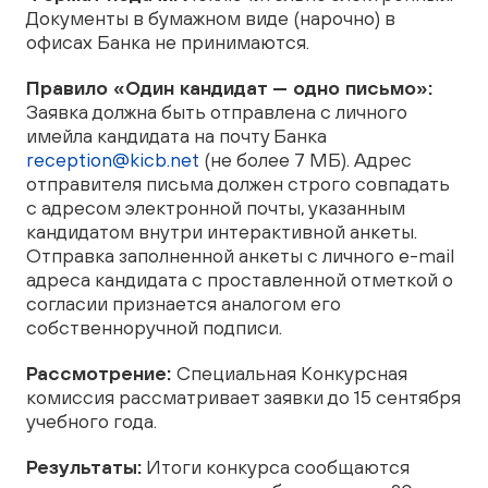
Документы в бумажном виде (нарочно) в
офисах Банка не принимаются.
Правило «Один кандидат — одно письмо»:
Заявка должна быть отправлена с личного
имейла кандидата на почту Банка
reception@kicb.net
(не более 7 МБ). Адрес
отправителя письма должен строго совпадать
с адресом электронной почты, указанным
кандидатом внутри интерактивной анкеты.
Отправка заполненной анкеты с личного e-mail
адреса кандидата с проставленной отметкой о
согласии признается аналогом его
собственноручной подписи.
Рассмотрение:
Специальная Конкурсная
комиссия рассматривает заявки до 15 сентября
учебного года.
Результаты:
Итоги конкурса сообщаются