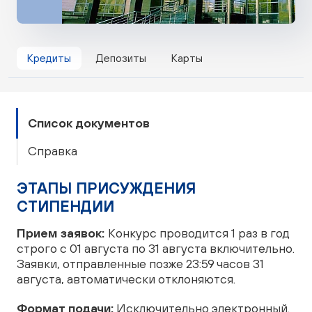
Кредиты
Депозиты
Карты
Список документов
Справка
ЭТАПЫ ПРИСУЖДЕНИЯ
СТИПЕНДИИ
Прием заявок:
Конкурс проводится 1 раз в год
строго с 01 августа по 31 августа включительно.
Заявки, отправленные позже 23:59 часов 31
августа, автоматически отклоняются.
Формат подачи:
Исключительно электронный.