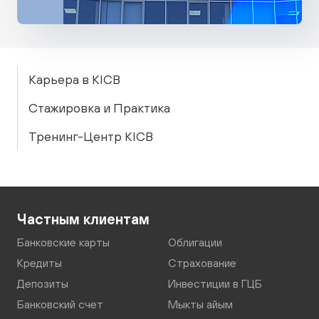
Карьера в KICB
Стажировка и Практика
Тренинг-Центр KICB
Частным клиентам
Банковские карты
Облигации
Кредиты
Страхование
Депозиты
Инвестиции в ГЦБ
Банковский счет
Мыкты айым