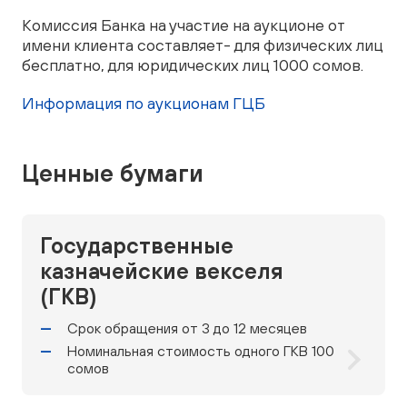
Комиссия Банка на участие на аукционе от
имени клиента составляет- для физических лиц
бесплатно, для юридических лиц 1000 сомов.
Информация по аукционам ГЦБ
Ценные бумаги
Государственные
казначейские векселя
(ГКВ)
Срок обращения от 3 до 12 месяцев
Номинальная стоимость одного ГКВ 100
сомов