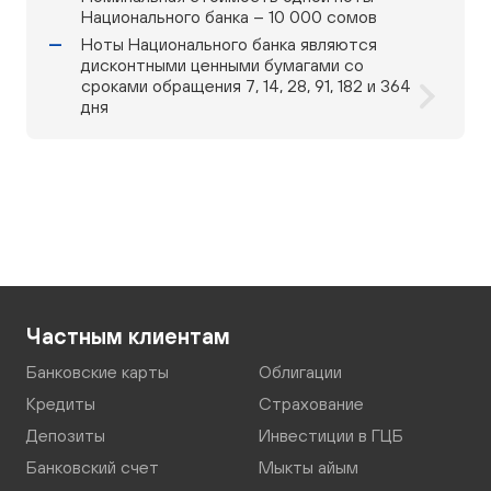
Национального банка – 10 000 сомов
Ноты Национального банка являются
дисконтными ценными бумагами со
сроками обращения 7, 14, 28, 91, 182 и 364
дня
Частным клиентам
Банковские карты
Облигации
Кредиты
Страхование
Депозиты
Инвестиции в ГЦБ
Банковский счет
Мыкты айым