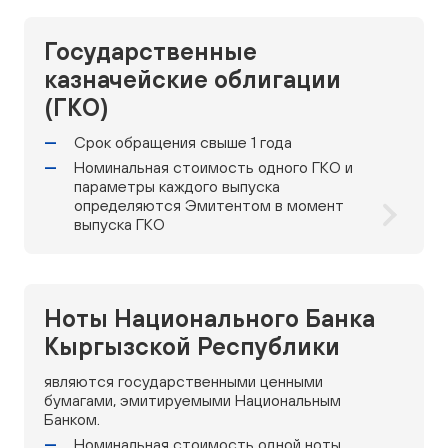
Государственные
казначейские облигации
(ГКО)
Срок обращения свыше 1 года
Номинальная стоимость одного ГКО и
параметры каждого выпуска
определяются Эмитентом в момент
выпуска ГКО
Ноты Национального Банка
Кыргызской Республики
являются государственными ценными
бумагами, эмитируемыми Национальным
Банком.
Номинальная стоимость одной ноты