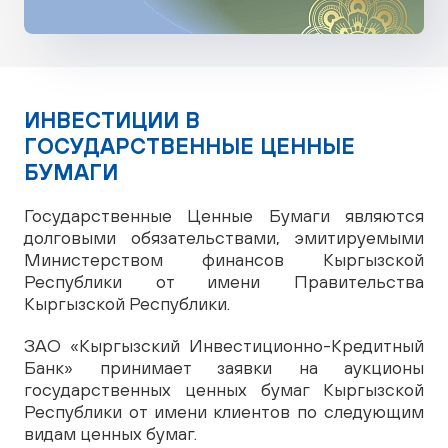
ИНВЕСТИЦИИ В
ГОСУДАРСТВЕННЫЕ ЦЕННЫЕ
БУМАГИ
Государственные Ценные Бумаги являются
долговыми обязательствами, эмитируемыми
Министерством финансов Кыргызской
Республики от имени Правительства
Кыргызской Республики.
ЗАО «Кыргызский Инвестиционно-Кредитный
Банк» принимает заявки на аукционы
государственных ценных бумаг Кыргызской
Республики от имени клиентов по следующим
видам ценных бумаг.