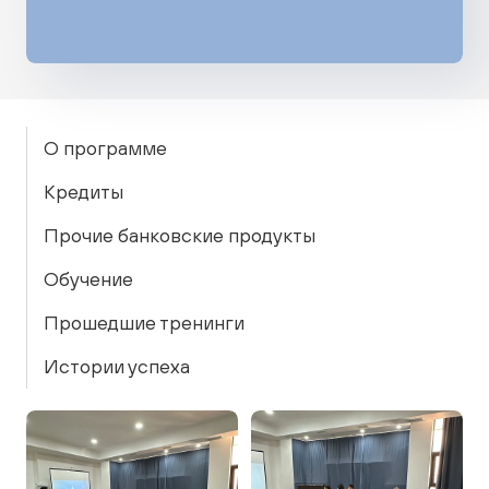
О программе
Кредиты
Прочие банковские продукты
Обучение
Прошедшие тренинги
Истории успеха