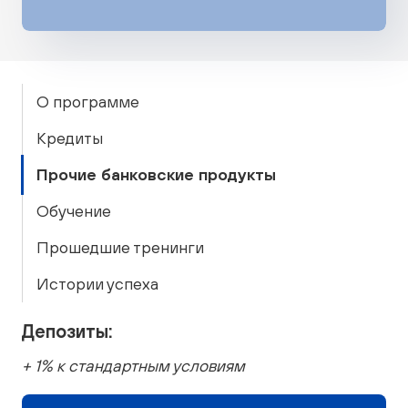
О программе
Кредиты
Прочие банковские продукты
Обучение
Прошедшие тренинги
Истории успеха
Депозиты:
+ 1% к стандартным условиям