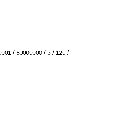
001 / 50000000 / 3 / 120 /