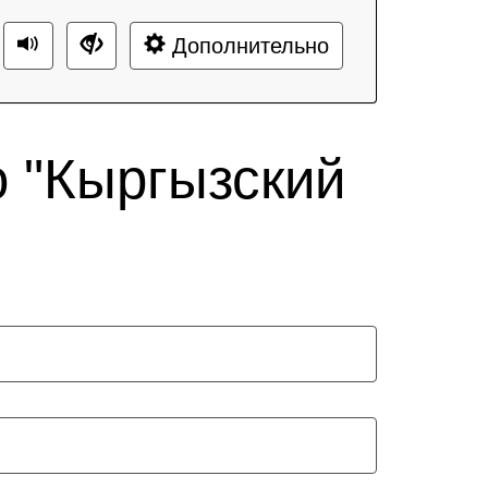
Дополнительно
 "Кыргызский