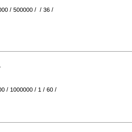
00 / 500000 / / 36 /
»
 / 1000000 / 1 / 60 /