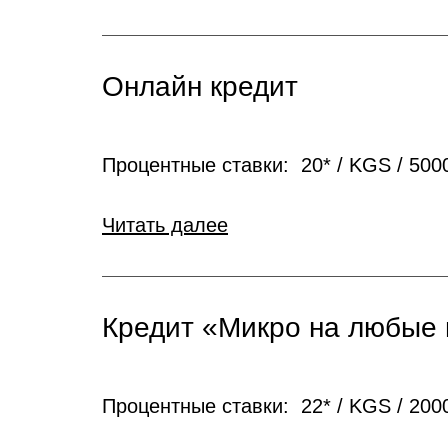
Онлайн кредит
Процентные ставки: 20* / KGS / 5000 
Читать далее
Кредит «Микро на любые
Процентные ставки: 22* / KGS / 20000