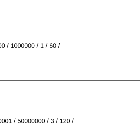
 / 1000000 / 1 / 60 /
001 / 50000000 / 3 / 120 /