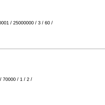
001 / 25000000 / 3 / 60 /
 70000 / 1 / 2 /