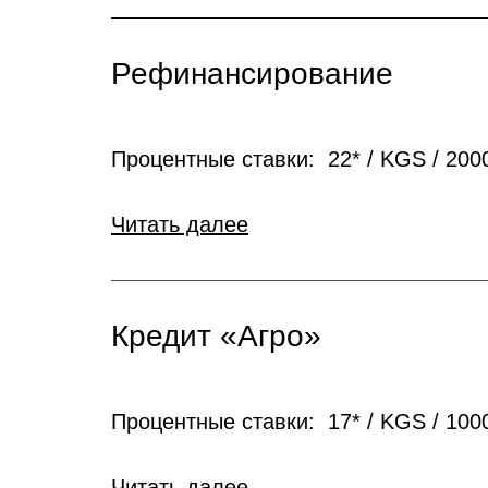
Рефинансирование
Процентные ставки: 22* / KGS / 20000
Читать далее
Кредит «Агро»
Процентные ставки: 17* / KGS / 1000
Читать далее