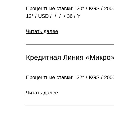
Процентные ставки: 20* / KGS / 2000
12* / USD / / / / 36 / Y
Читать далее
Кредитная Линия «Микро
Процентные ставки: 22* / KGS / 20000
Читать далее