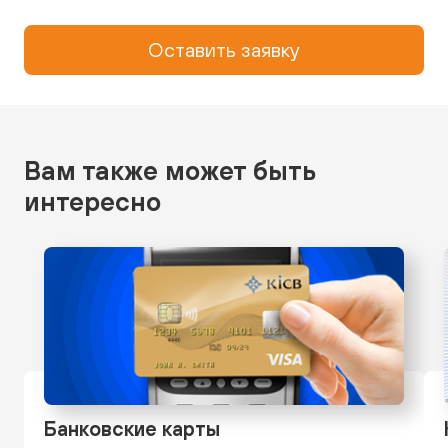
Оставить заявку
Вам также может быть
интересно
Банковские карты