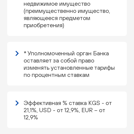
недвижимое имущество
(преимущественно имущество,
являющееся предметом
приобретения)
* Уполномоченный орган Банка
оставляет за собой право
изменять установленные тарифы
по процентным ставкам
Эффективная % ставка KGS - от
21,1%, USD - от 12,9%, EUR – от
12,9%