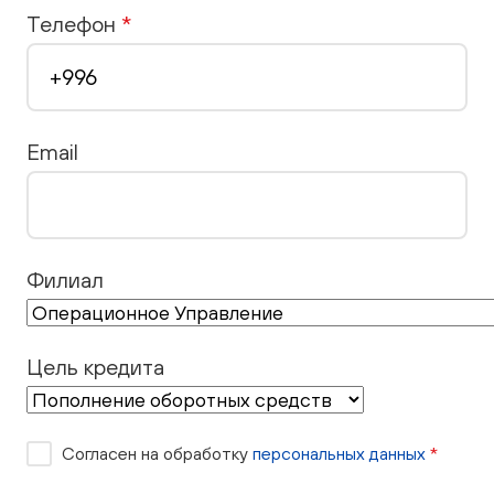
Телефон
*
Email
Филиал
Цель кредита
Согласен на обработку
персональных данных
*