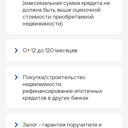
(максимальная сумма кредита не
должна быть выше оценочной
стоимости приобретаемой
недвижимости)
От 12 до 120 месяцев
Покупка/строительство
недвижимости,
рефинансирование ипотечных
кредитов в других банках
Залог - гарантия поручителя и