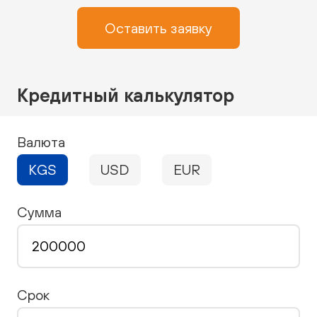
Оставить заявку
Кредитный калькулятор
Валюта
KGS
USD
EUR
Сумма
Срок