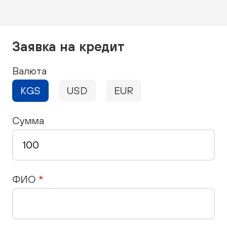
Заявка на кредит
Валюта
KGS
USD
EUR
Сумма
ФИО
*