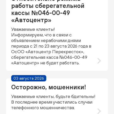
работы сберегательной
кассы №046-00-49
«Автоцентр»
Уважаемые клиенты!
Информируем, что в связи с
объявлением нерабочими днями
периода с 21 по 23 августа 2026 года в
ОсОО «Автоцентр Перекресток»,
сберегательная касса №046-00-49
«Автоцентр» не будет работать.
03 августа 2026
Осторожно, мошенники!
Уважаемые клиенты, будьте бдительны!
В последнее время участились случаи
телефонного мошенничества.