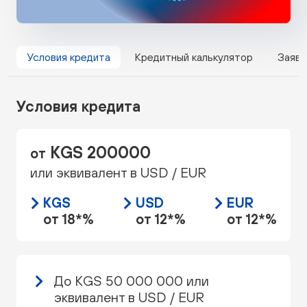
Условия кредита
Кредитный калькулятор
Заявк
Условия кредита
KGS 200000
от
или эквивалент в USD / EUR
KGS
USD
EUR
от 18*%
от 12*%
от 12*%
До KGS 50 000 000 или
эквивалент в USD / EUR