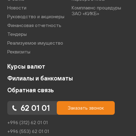
Новости
Комплаенс процедуры
ЗАО «КИКБ»
Руководство и акционеры
Финансовая отчетность
Тендеры
Реализуемое имущество
Реквизиты
Курсы валют
Филиалы и банкоматы
Обратная связь
62 01 01
Заказать звонок
+996 (312) 62 01 01
+996 (553) 62 01 01