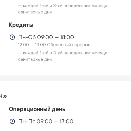
— каждый 1-ый и 3-ий понедельник месяца
санитарные дни
Кредиты
Пн-Сб 09:00 — 18:00
12:00 — 13:00 Обеденный перерыв
— каждый 1-ый и 3-ий понедельник месяца
санитарные дни
н»
Операционный день
Пн-Пт 09:00 — 17:00