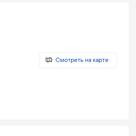
Смотреть на карте