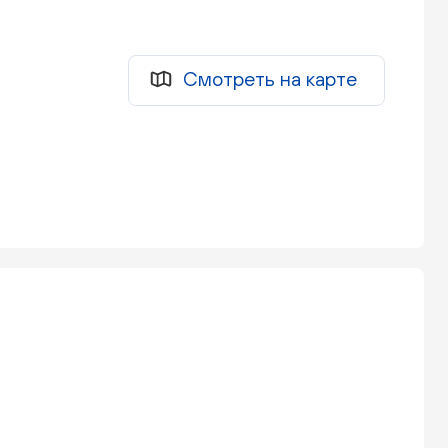
Смотреть на карте