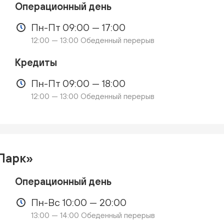
Операционный день
Пн-Пт 09:00 — 17:00
12:00 — 13:00 Обеденный перерыв
Кредиты
Пн-Пт 09:00 — 18:00
12:00 — 13:00 Обеденный перерыв
Парк»
Операционный день
Пн-Вс 10:00 — 20:00
13:00 — 14:00 Обеденный перерыв