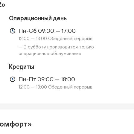
2»
Операционный день
Пн-Сб 09:00 — 17:00
12:00 — 13:00 Обеденный перерыв
— В субботу производится только
операционное обслуживание
Кредиты
Пн-Пт 09:00 — 18:00
12:00 — 13:00 Обеденный перерыв
комфорт»