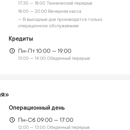
17:30 — 18:00 Технический перерыв
18:00 — 20:00 Вечерняя касса
— В выходные дни производится только
операционное обслуживание
Кредиты
Пн-Пт 10:00 — 19:00
13:00 — 14:00 Обеденный перерыв
ая»
Операционный день
Пн-Сб 09:00 — 17:00
12:00 — 13:00 Обеденный перерыв