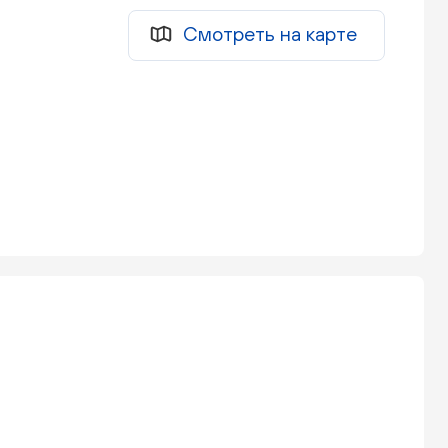
Смотреть на карте