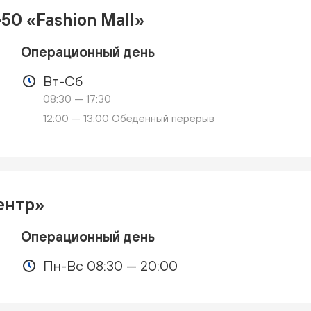
50 «Fashion Mall»
Операционный день
Вт-Сб
08:30 — 17:30
12:00 — 13:00 Обеденный перерыв
ентр»
Операционный день
Пн-Вс 08:30 — 20:00