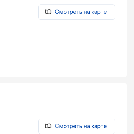
Смотреть на карте
Смотреть на карте