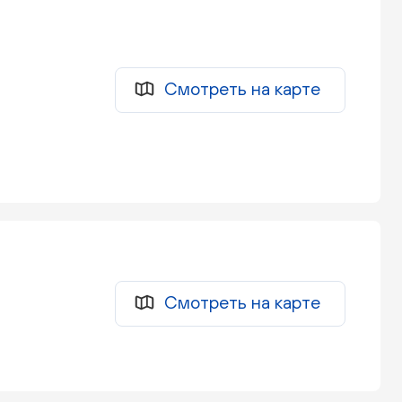
Смотреть на карте
Смотреть на карте