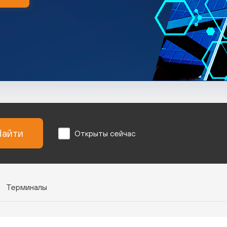
айти
Открыты сейчас
Терминалы