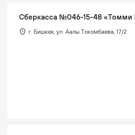
Сберкасса №046-15-48 «Томми
г. Бишкек, ул. Аалы Токомбаева, 17/2