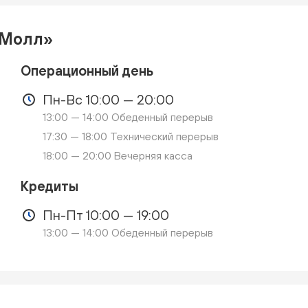
 Молл»
Операционный день
Пн-Вс 10:00 — 20:00
13:00 — 14:00 Обеденный перерыв
17:30 — 18:00 Технический перерыв
18:00 — 20:00 Вечерняя касса
Кредиты
Пн-Пт 10:00 — 19:00
13:00 — 14:00 Обеденный перерыв