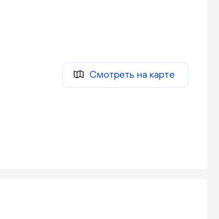
Смотреть на карте