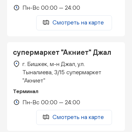
Пн-Вс 00:00 — 24:00
Смотреть на карте
супермаркет "Акниет" Джал
г. Бишкек, м-н Джал, ул.
Тыналиева, 3/15 супермаркет
"Акниет"
Терминал
Пн-Вс 00:00 — 24:00
Смотреть на карте