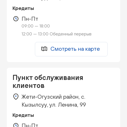
Кредиты
Пн-Пт
09:00 — 18:00
12:00 — 13:00 Обеденный перерыв
Смотреть на карте
Пункт обслуживания
клиентов
Жети-Огузский район, с.
Кызылсуу, ул. Ленина, 99
Кредиты
Пн-Пт