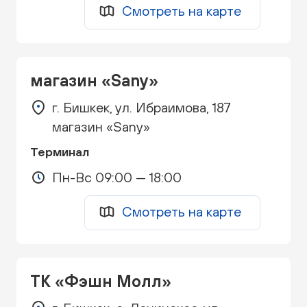
Смотреть на карте
магазин «Sany»
г. Бишкек, ул. Ибраимова, 187
магазин «Sany»
Терминал
Пн-Вс 09:00 — 18:00
Смотреть на карте
ТК «Фэшн Молл»