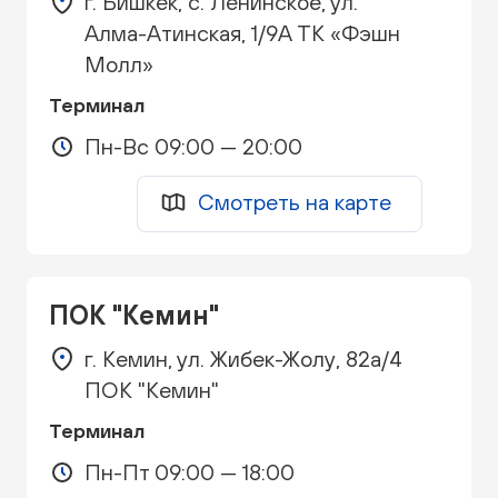
г. Бишкек, с. Ленинское, ул.
Алма-Атинская, 1/9А ТК «Фэшн
Молл»
Терминал
Пн-Вс 09:00 — 20:00
Смотреть на карте
ПОК "Кемин"
г. Кемин, ул. Жибек-Жолу, 82а/4
ПОК "Кемин"
Терминал
Пн-Пт 09:00 — 18:00