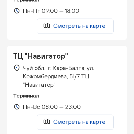
Пн-Пт 09:00 — 18:00
Смотреть на карте
ТЦ "Навигатор"
Чуй обл., г. Кара-Балта, ул.
Кожомбердиева, 51/7 ТЦ
"Навигатор"
Терминал
Пн-Вс 08:00 — 23:00
Смотреть на карте