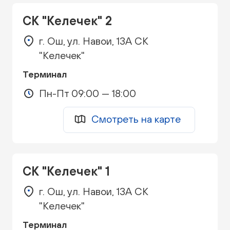
СК "Келечек" 2
г. Ош, ул. Навои, 13А СК
"Келечек"
Терминал
Пн-Пт 09:00 — 18:00
Смотреть на карте
СК "Келечек" 1
г. Ош, ул. Навои, 13А СК
"Келечек"
Терминал