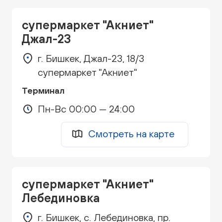
супермаркет "Акниет"
Джал-23
г. Бишкек, Джал-23, 18/3
супермаркет "Акниет"
Терминал
Пн-Вс 00:00 — 24:00
Смотреть на карте
супермаркет "Акниет"
Лебединовка
г. Бишкек, с. Лебединовка, пр.