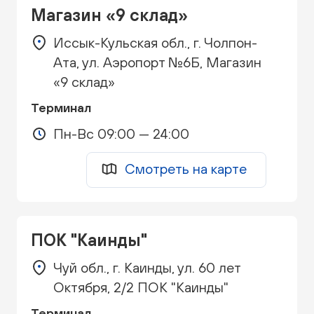
Магазин «9 склад»
Иссык-Кульская обл., г. Чолпон-
Ата, ул. Аэропорт №6Б, Магазин
«9 склад»
Терминал
Пн-Вс 09:00 — 24:00
Смотреть на карте
ПОК "Каинды"
Чуй обл., г. Каинды, ул. 60 лет
Октября, 2/2 ПОК "Каинды"
Терминал