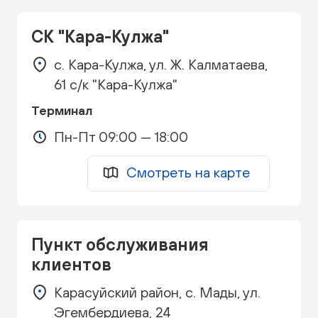
СК "Кара-Кулжа"
с. Кара-Кулжа, ул. Ж. Калматаева,
61 с/к "Кара-Кулжа"
Терминал
Пн-Пт 09:00 — 18:00
Смотреть на карте
Пункт обслуживания
клиентов
Карасуйский район, с. Мады, ул.
Эгембердиева, 24