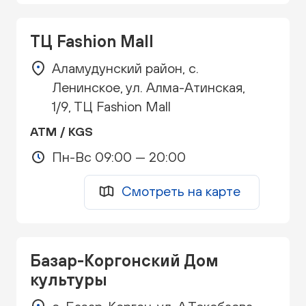
ТЦ Fashion Mall
Аламудунский район, с.
Ленинское, ул. Алма-Атинская,
1/9, ТЦ Fashion Mall
ATM / KGS
Пн-Вс 09:00 — 20:00
Смотреть на карте
Базар-Коргонский Дом
культуры