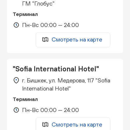
ГМ "Глобус"
Терминал
Пн-Вс 00:00 — 24:00
Смотреть на карте
"Sofia International Hotel"
г. Бишкек, ул. Медерова, 117 "Sofia
International Hotel"
Терминал
Пн-Вс 00:00 — 24:00
Смотреть на карте