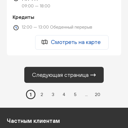
09:00 — 18:00
Кредиты
12:00 — 13:00 Обеденный перерыв
Смотреть на карте
Следующая страница
1
2
3
4
5
...
20
Частным клиентам