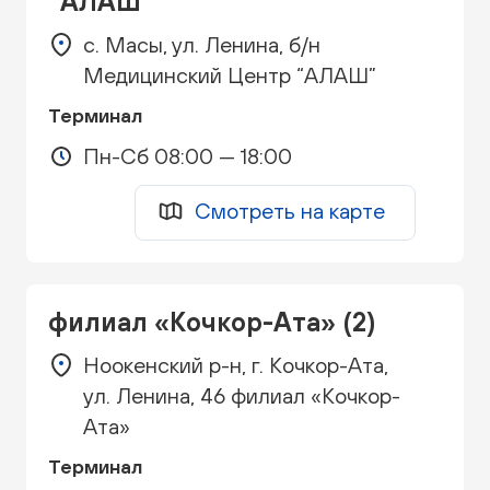
“АЛАШ”
с. Масы, ул. Ленина, б/н
Медицинский Центр “АЛАШ”
Терминал
Пн-Сб 08:00 — 18:00
Смотреть на карте
филиал «Кочкор-Ата» (2)
Ноокенский р-н, г. Кочкор-Ата,
ул. Ленина, 46 филиал «Кочкор-
Ата»
Терминал