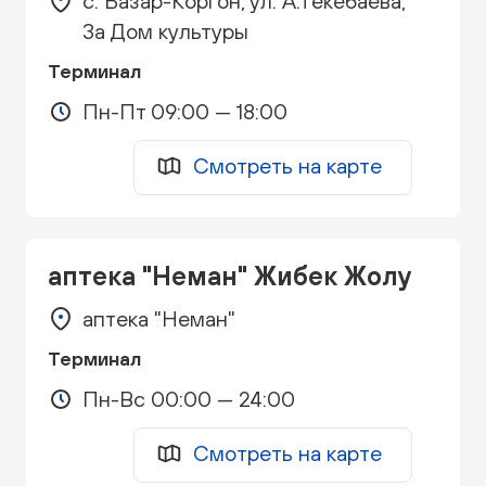
с. Базар-Коргон, ул. А.Текебаева,
3а Дом культуры
Терминал
Пн-Пт 09:00 — 18:00
Смотреть на карте
аптека "Неман" Жибек Жолу
аптека "Неман"
Терминал
Пн-Вс 00:00 — 24:00
Смотреть на карте