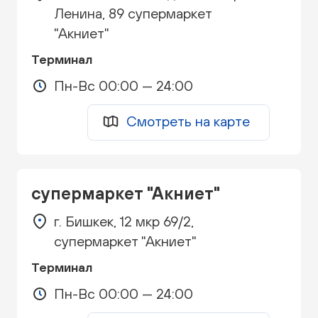
Ленина, 89 супермаркет
"Акниет"
Терминал
Пн-Вс 00:00 — 24:00
Смотреть на карте
супермаркет "Акниет"
г. Бишкек, 12 мкр 69/2,
супермаркет "Акниет"
Терминал
Пн-Вс 00:00 — 24:00