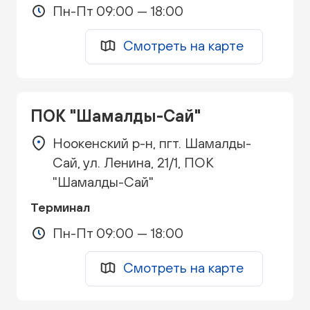
Пн-Пт 09:00 — 18:00
Смотреть на карте
ПОК "Шамалды-Сай"
Ноокенский р-н, пгт. Шамалды-
Сай, ул. Ленина, 21/1, ПОК
"Шамалды-Сай"
Терминал
Пн-Пт 09:00 — 18:00
Смотреть на карте