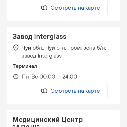
Смотреть на карте
Завод Interglass
Чуй обл., Чуй р-н, пром. зона б/н,
завод Interglass
Терминал
Пн-Вс 00:00 — 24:00
Смотреть на карте
Медицинский Центр