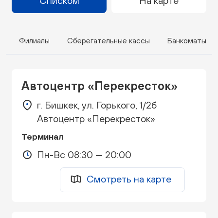
Списком
На карте
Филиалы
Сберегательные кассы
Банкоматы
Автоцентр «Перекресток»
г. Бишкек, ул. Горького, 1/2б
Автоцентр «Перекресток»
Терминал
Пн-Вс 08:30 — 20:00
Смотреть на карте