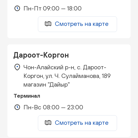
Пн-Пт 09:00 — 18:00
Смотреть на карте
Дароот-Коргон
Чон-Алайский р-н, с. Дароот-
Коргон, ул. Ч. Сулайманова, 189
магазин "Дайыр"
Терминал
Пн-Вс 08:00 — 23:00
Смотреть на карте