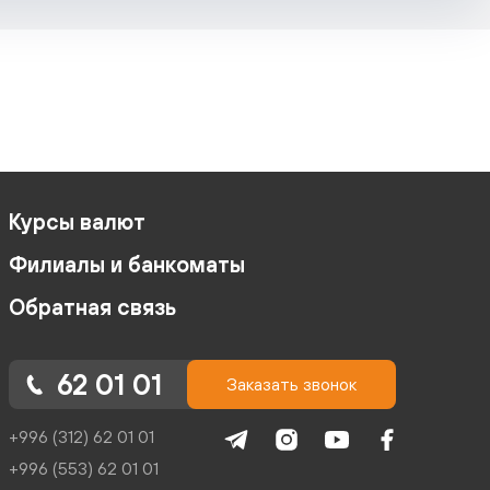
Курсы валют
Филиалы и банкоматы
Обратная связь
62 01 01
Заказать звонок
+996 (312) 62 01 01
+996 (553) 62 01 01