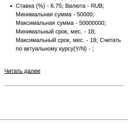
Ставка (%) - 6.75; Валюта - RUB;
Минимальная сумма - 50000;
Максимальная сумма - 50000000;
Минимальный срок, мес. - 18;
Максимальный срок, мес. - 18; Считать
по актуальному курсу(Y/N) - ;
Читать далее