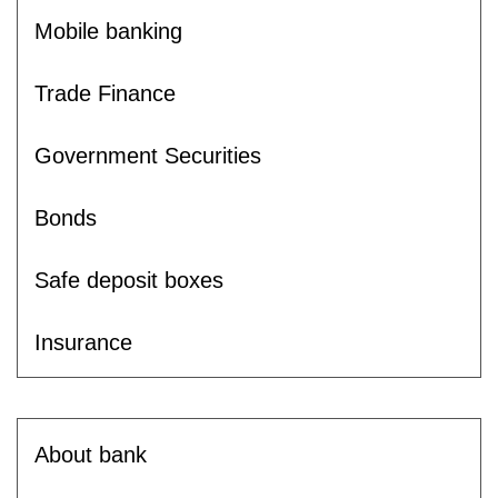
Mobile banking
Trade Finance
Government Securities
Bonds
Safe deposit boxes
Insurance
About bank