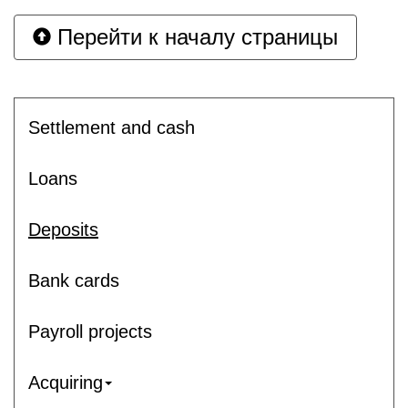
Перейти к началу страницы
Settlement and cash
Loans
Deposits
Bank cards
Payroll projects
Acquiring