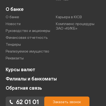
О банке
О банке
Карьера в KICB
Новости
Комплаенс процедуры
ЗАО «КИКБ»
Руководство и акционеры
Финансовая отчетность
Тендеры
Реализуемое имущество
Реквизиты
Курсы валют
Филиалы и банкоматы
Обратная связь
62 01 01
Заказать звонок