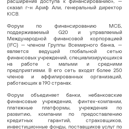
расширения доступа к финансированию», —
сказал г-н Ариф Али, генеральный директор
KICB.
Форум по финансированию МСБ,
поддерживаемый G20 и управляемый
Международной финансовой корпорацией
(IFC) — членом Группы Всемирного банка, —
является ведущей глобальной сетью
финансовых учреждений, специализирующихся
на работе с малыми и средними
предприятиями. В его сеть входят более 250
членов и аффилированных организаций,
работающих в 190 странах.
Форум объединяет банки, небанковские
финансовые учреждения, финтех-компании,
платежные платформы, учреждения по
развитию, компании по предоставлению
кредитных гарантий, страховщиков,
инвестиционные фонды, поставщиков услуг по