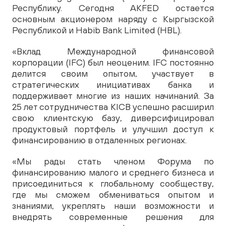
Республику. Сегодня AKFED остается
основным акционером наряду с Кыргызской
Республикой и Habib Bank Limited (HBL).
«Вклад Международной финансовой
корпорации (IFC) был неоценим. IFC постоянно
делится своим опытом, участвует в
стратегических инициативах банка и
поддерживает многие из наших начинаний. За
25 лет сотрудничества KICB успешно расширил
свою клиентскую базу, диверсифицировал
продуктовый портфель и улучшил доступ к
финансированию в отдаленных регионах.
«Мы рады стать членом Форума по
финансированию малого и среднего бизнеса и
присоединиться к глобальному сообществу,
где мы сможем обмениваться опытом и
знаниями, укреплять наши возможности и
внедрять современные решения для