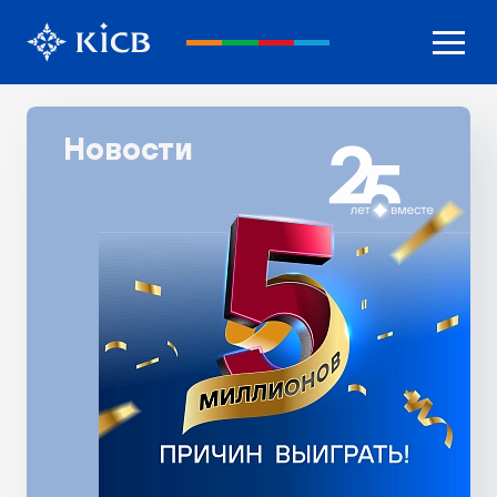
Новости