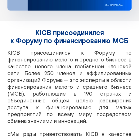
KICB присоединился
к Форуму по финансированию МСБ
KICB присоединился к Форуму по
финансированию малого и среднего бизнеса в
качестве нового члена глобальной членской
сети. Более 250 членов и аффилированных
организаций Форума — это эксперты в области
финансирования малого и среднего бизнеса
(МСБ), работающие в 190 странах и
объединенные общей целью расширения
доступа к финансированию для малых
предприятий по всему миру посредством
обмена знаниями и инноваций.
«Мы рады приветствовать KICB в качестве