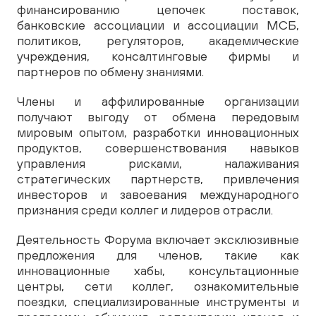
финансированию цепочек поставок,
банковские ассоциации и ассоциации МСБ,
политиков, регуляторов, академические
учреждения, консалтинговые фирмы и
партнеров по обмену знаниями.
Члены и аффилированные организации
получают выгоду от обмена передовым
мировым опытом, разработки инновационных
продуктов, совершенствования навыков
управления рисками, налаживания
стратегических партнерств, привлечения
инвесторов и завоевания международного
признания среди коллег и лидеров отрасли.
Деятельность Форума включает эксклюзивные
предложения для членов, такие как
инновационные хабы, консультационные
центры, сети коллег, ознакомительные
поездки, специализированные инструменты и