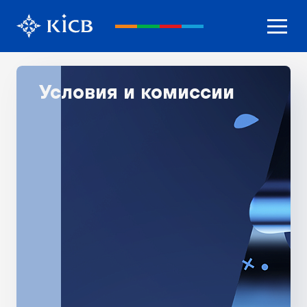
Условия и комиссии