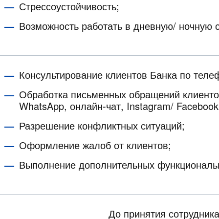
Стрессоустойчивость;
Возможность работать в дневную/ ночную 
Консультирование клиентов Банка по теле
Обработка письменных обращений клиенто
WhatsApp, онлайн-чат, Instagram/ Facebook
Разрешение конфликтных ситуаций;
Оформление жалоб от клиентов;
Выполнение дополнительных функциональ
До принятия сотрудник