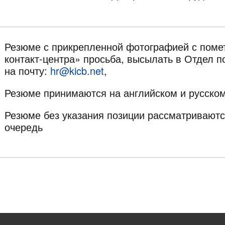
Резюме с прикрепленной фотографией с поме
контакт-центра» просьба, высылать в Отдел п
на почту:
hr@kicb.net
,
Резюме принимаются на английском и русском
Резюме без указания позиции рассматривают
очередь