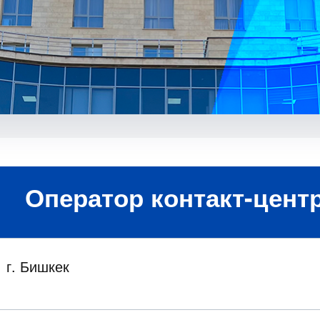
Оператор контакт-цент
г. Бишкек