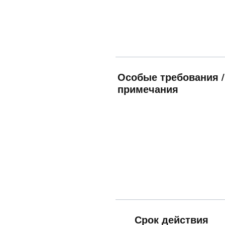
Особые требования /
примечания
Срок действия