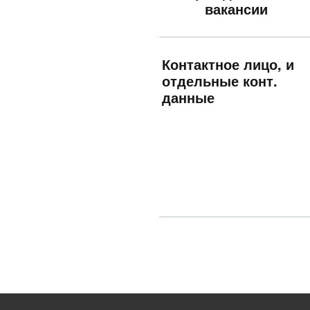
вакансии
Контактное лицо, и
отдельные конт.
данные