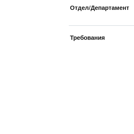
Отдел/Департамент
Требования