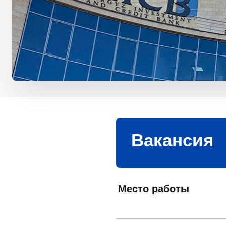
Вакансия
Место работы