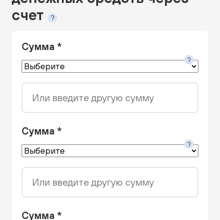
счет
?
Сумма *
?
Или введите другую сумму
Сумма *
?
Или введите другую сумму
Сумма *