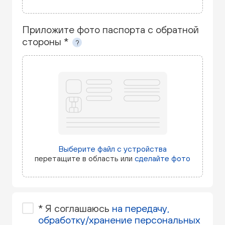
Приложите фото паспорта с обратной
стороны *
?
Выберите файл с устройства
перетащите в область или
сделайте фото
*
Я соглашаюсь
на передачу,
обработку/хранение персональных