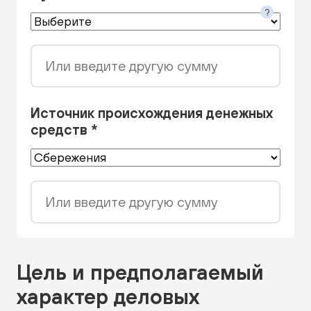
?
Или введите другую сумму
Источник происхождения денежных
средств *
Или введите другую сумму
Цель и предполагаемый
характер деловых