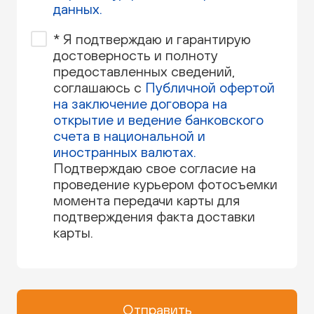
данных.
*
Я подтверждаю и гарантирую
достоверность и полноту
предоставленных сведений,
соглашаюсь c
Публичной офертой
на заключение договора на
открытие и ведение банковского
счета в национальной и
иностранных валютах.
Подтверждаю свое согласие на
проведение курьером фотосъемки
момента передачи карты для
подтверждения факта доставки
карты.
Отправить