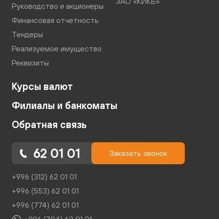
ЗАО «КИКБ»
Руководство и акционеры
Финансовая отчетность
Тендеры
Реализуемое имущество
Реквизиты
Курсы валют
Филиалы и банкоматы
Обратная связь
62 01 01
Заказать звонок
+996 (312) 62 01 01
+996 (553) 62 01 01
+996 (774) 62 01 01