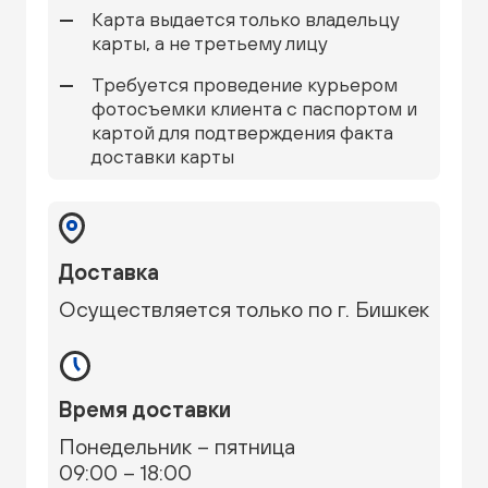
Карта выдается только владельцу
карты, а не третьему лицу
Требуется проведение курьером
фотосъемки клиента с паспортом и
картой для подтверждения факта
доставки карты
Доставка
Осуществляется только по г. Бишкек
Время доставки
Понедельник – пятница
09:00 – 18:00