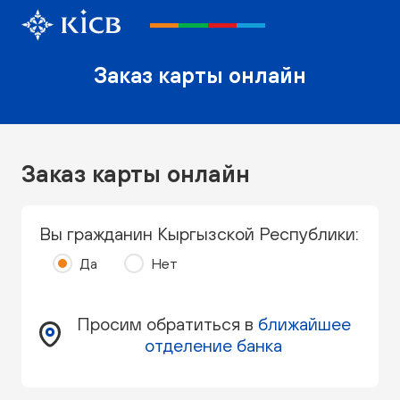
Заказ карты онлайн
Заказ карты онлайн
Вы гражданин Кыргызской Республики:
Да
Нет
Просим обратиться в
ближайшее
отделение банка