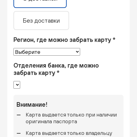
Без доставки
Регион, где можно забрать карту *
Отделения банка, где можно
забрать карту *
Внимание!
Карта выдается только при наличии
оригинала паспорта
Карта выдается только владельцу