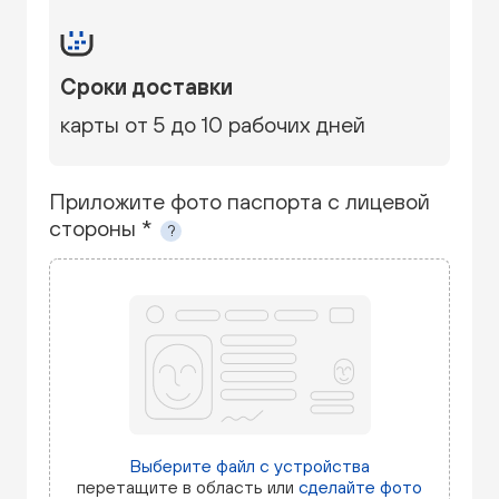
Сроки доставки
карты от 5 до 10 рабочих дней
Приложите фото паспорта с лицевой
стороны *
?
Выберите файл с устройства
перетащите в область или
сделайте фото