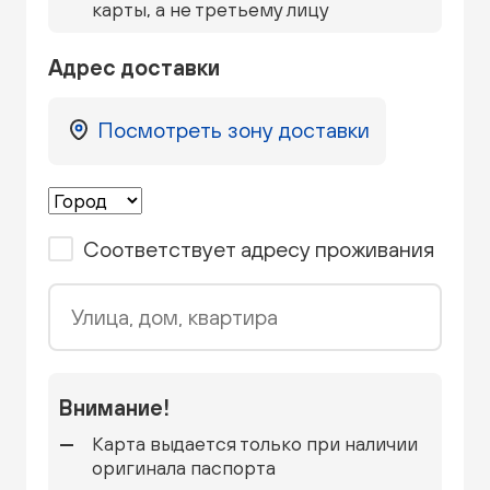
карты, а не третьему лицу
Адрес доставки
Посмотреть зону доставки
Соответствует адресу проживания
Улица, дом, квартира
Внимание!
Карта выдается только при наличии
оригинала паспорта