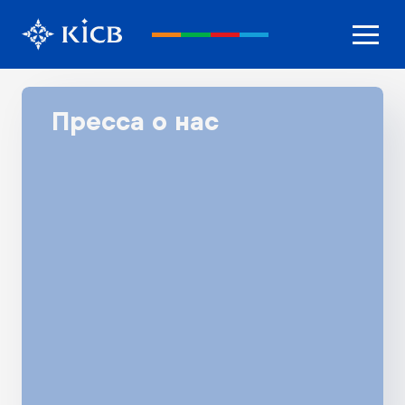
Пресса о нас