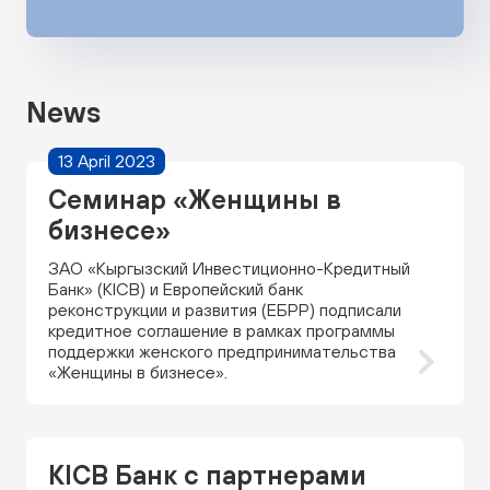
News
13 April 2023
Семинар «Женщины в
бизнесе»
ЗАО «Кыргызский Инвестиционно-Кредитный
Банк» (KICB) и Европейский банк
реконструкции и развития (ЕБРР) подписали
кредитное соглашение в рамках программы
поддержки женского предпринимательства
«Женщины в бизнесе».
KICB Банк с партнерами