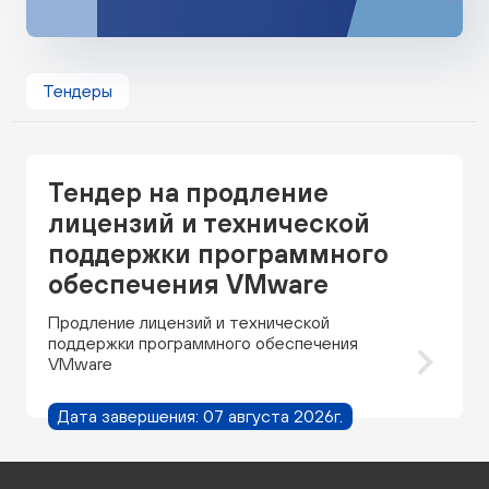
Тендеры
Тендер на продление
лицензий и технической
поддержки программного
обеспечения VMware
Продление лицензий и технической
поддержки программного обеспечения
VMware
Дата завершения: 07 августа 2026г.