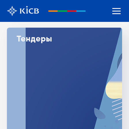
Тендеры