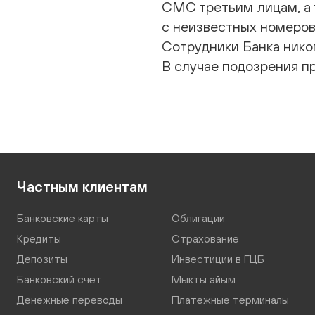
СМС третьим лицам, а 
с неизвестных номеров
Сотрудники Банка нико
В случае подозрения пр
Частным клиентам
Банковские карты
Облигации
Кредиты
Страхование
Депозиты
Инвестиции в ГЦБ
Банковский счет
Мыкты айым
Денежные переводы
Платежные терминалы