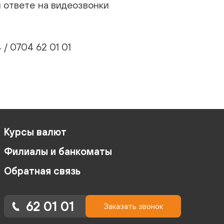
 ответе на видеозвонки
/ 0704 62 01 01
Курсы валют
Филиалы и банкоматы
Обратная связь
62 01 01
Заказать звонок