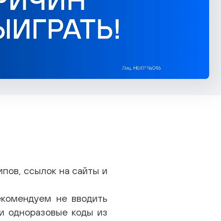
пов, ссылок на сайты и
комендуем не вводить
и одноразовые коды из