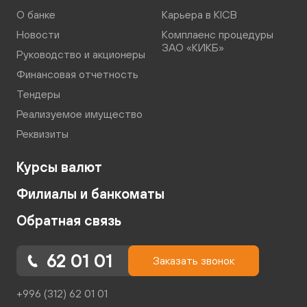
О банке
Карьера в KICB
Новости
Комплаенс процедуры
ЗАО «КИКБ»
Руководство и акционеры
Финансовая отчетность
Тендеры
Реализуемое имущество
Реквизиты
Курсы валют
Филиалы и банкоматы
Обратная связь
62 01 01
Заказать звонок
+996 (312) 62 01 01