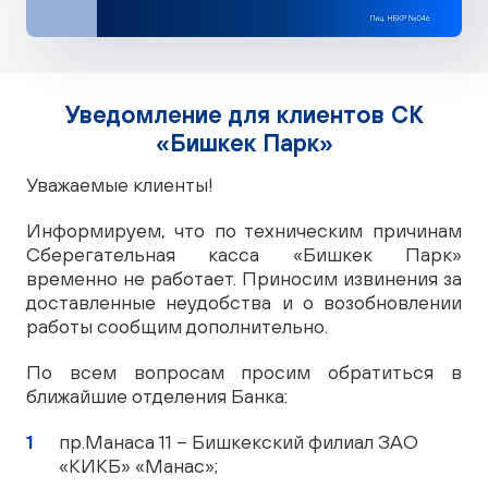
Уведомление для клиентов СК
«Бишкек Парк»
Уважаемые клиенты!
Информируем, что по техническим причинам
Сберегательная касса «Бишкек Парк»
временно не работает. Приносим извинения за
доставленные неудобства и о возобновлении
работы сообщим дополнительно.
По всем вопросам просим обратиться в
ближайшие отделения Банка:
пр.Манаса 11 – Бишкекский филиал ЗАО
«КИКБ» «Манас»;