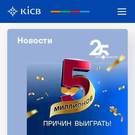
Новости