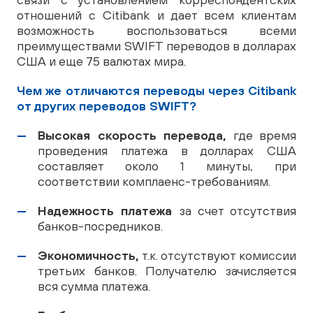
отношений с Citibank и дает всем клиентам
возможность воспользоваться всеми
преимуществами SWIFT переводов в долларах
США и еще 75 валютах мира.
Чем же отличаются переводы через Citibank
от других переводов SWIFT?
Высокая скорость перевода,
где время
проведения платежа в долларах США
составляет около 1 минуты, при
соответствии комплаенс-требованиям.
Надежность платежа
за счет отсутствия
банков-посредников.
Экономичность,
т.к. отсутствуют комиссии
третьих банков. Получателю зачисляется
вся сумма платежа.