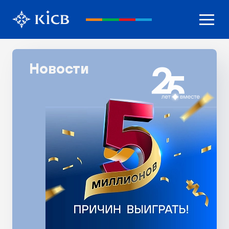
Новости