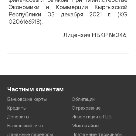
Экономики и Коммерции Кыргызской
Республики 03 декабря 2021 г. (KG
0206166918).
Лицензия НБКР №046.
Частным клиентам
Банковские карты
Облигации
Кредиты
Страхование
Депозиты
Инвестиции в ГЦБ
Банковский счет
Мыкты айым
Денежные переводы
Платежные терминалы