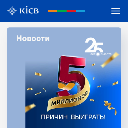
Новости