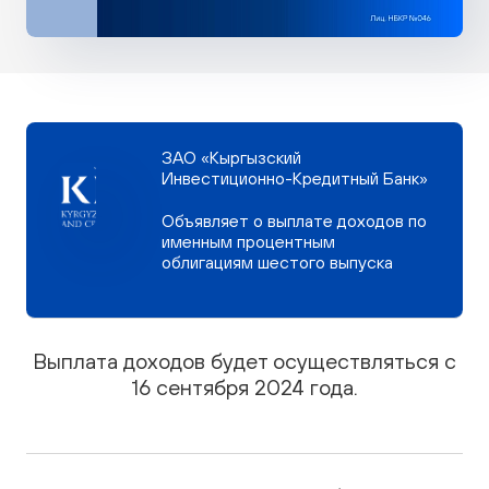
ЗАО «Кыргызский
Инвестиционно-Кредитный Банк»
Объявляет о выплате доходов по
именным процентным
облигациям шестого выпуска
Выплата доходов будет осуществляться с
16 сентября 2024 года.