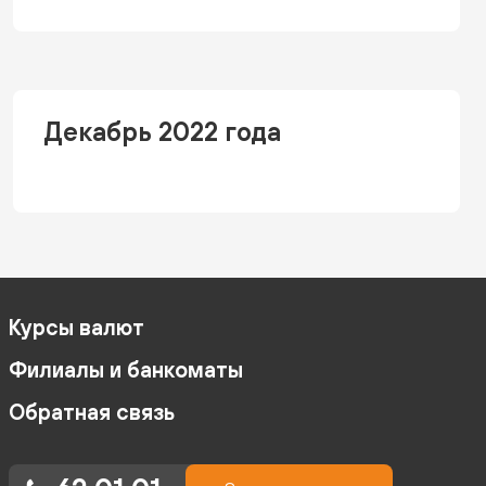
Декабрь 2022 года
Курсы валют
Филиалы и банкоматы
Обратная связь