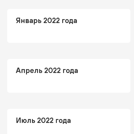
Январь 2022 года
Апрель 2022 года
Июль 2022 года