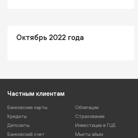
Октябрь 2022 года
Частным клиентам
Банковские карты
Облигации
Кредиты
Страхование
Депозиты
Инвестиции в ГЦБ
Банковский счет
Мыкты айым