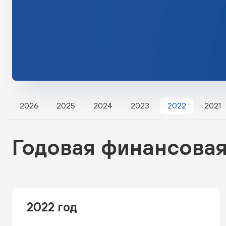
2026
2025
2024
2023
2022
2021
Годовая финансовая
2022 год