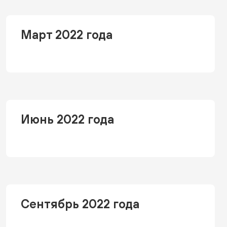
Март 2022 года
Июнь 2022 года
Сентябрь 2022 года