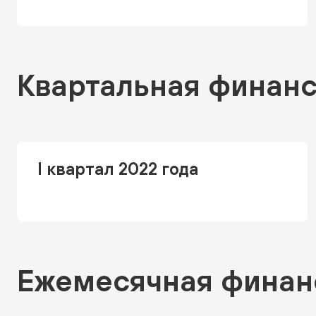
Квартальная финанс
I квартал 2022 года
Ежемесячная финан