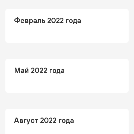
Февраль 2022 года
Май 2022 года
Август 2022 года