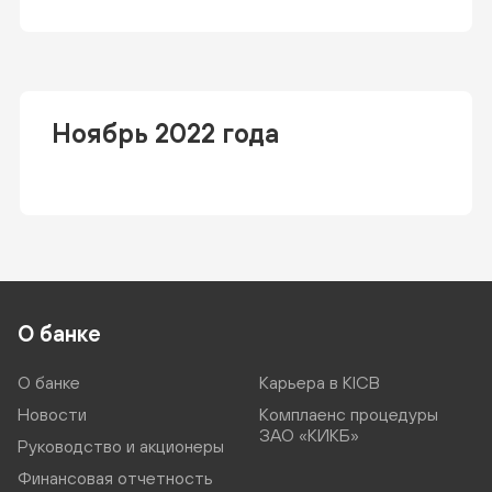
Ноябрь 2022 года
О банке
О банке
Карьера в KICB
Новости
Комплаенс процедуры
ЗАО «КИКБ»
Руководство и акционеры
Финансовая отчетность