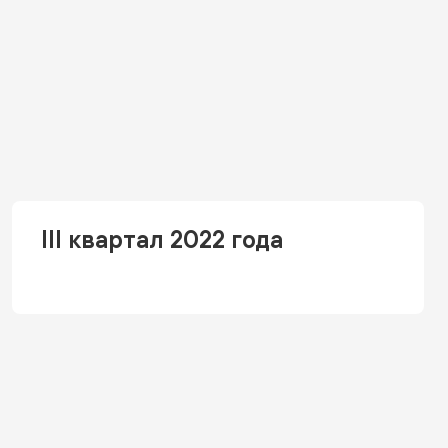
III квартал 2022 года