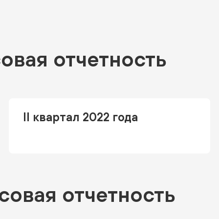
овая отчетность
II квартал 2022 года
совая отчетность