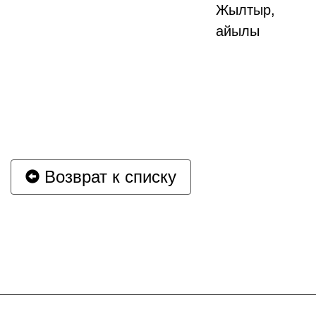
Жылтыр,
айылы
Возврат к списку