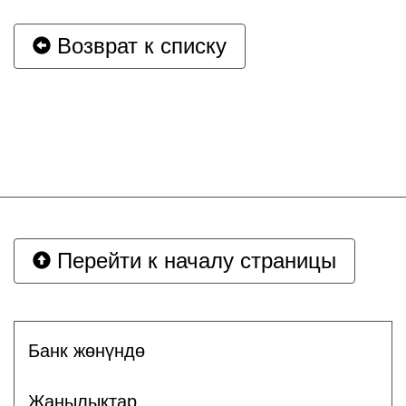
Возврат к списку
Перейти к началу страницы
Банк жөнүндө
Жаңылыктар