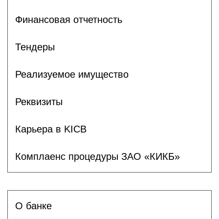
Финансовая отчетность
Тендеры
Реализуемое имущество
Реквизиты
Карьера в KICB
Комплаенс процедуры ЗАО «КИКБ»
О банке