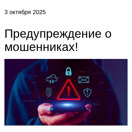
3 октября 2025
Предупреждение о
мошенниках!