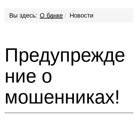
Вы здесь:
О банке
Новости
Предупрежде
ние о
мошенниках!