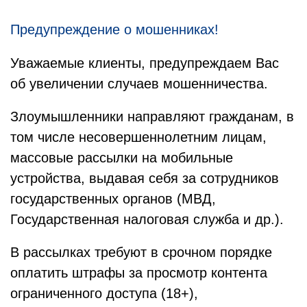
Предупреждение о мошенниках!
Уважаемые клиенты, предупреждаем Вас
об увеличении случаев мошенничества.
Злоумышленники направляют гражданам, в
том числе несовершеннолетним лицам,
массовые рассылки на мобильные
устройства, выдавая себя за сотрудников
государственных органов (МВД,
Государственная налоговая служба и др.).
В рассылках требуют в срочном порядке
оплатить штрафы за просмотр контента
ограниченного доступа (18+),