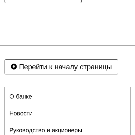
Перейти к началу страницы
О банке
Новости
Руководство и акционеры