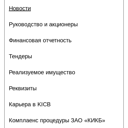
Новости
Руководство и акционеры
Финансовая отчетность
Тендеры
Реализуемое имущество
Реквизиты
Карьера в KICB
Комплаенс процедуры ЗАО «КИКБ»