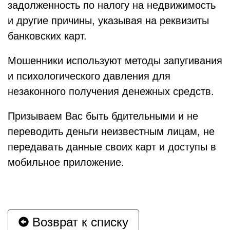
задолженность по налогу на недвижимость
и другие причины, указывая на реквизиты
банковских карт.
Мошенники используют методы запугивания
и психологического давления для
незаконного получения денежных средств.
Призываем Вас быть бдительными и не
переводить деньги неизвестным лицам, не
передавать данные своих карт и доступы в
мобильное приложение.
Возврат к списку