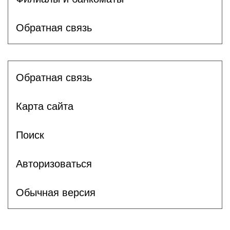
Обратная связь
Обратная связь
Карта сайта
Поиск
Авторизоваться
Обычная версия