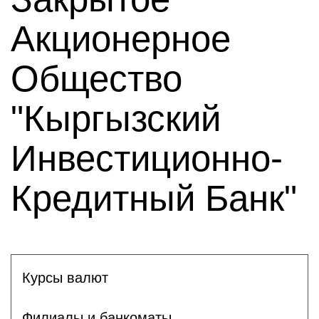
Акционерное
Общество
"Кыргызский
Инвестиционно-
Кредитный Банк"
Курсы валют
Филиалы и банкоматы