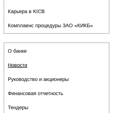
Карьера в KICB
Комплаенс процедуры ЗАО «КИКБ»
О банке
Новости
Руководство и акционеры
Финансовая отчетность
Тендеры