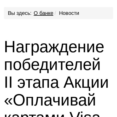
Вы здесь:
О банке
Новости
Награждение
победителей
II этапа Акции
«Оплачивай