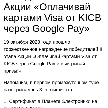
Акции «Оплачивай
картами Visa от KICB
через Google Pay»
19 октября 2023 года прошло
торжественное награждение победителей II
этапа Акции «Оплачивай картами Visa от
KICB через Google Pay и выигрывай
призы!».
Напомним, в первом промежуточном туре
разыгрывалось 3 сертификата:
1. Сертификат в Планета Электроники на