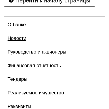
Перейти к началу страницы
О банке
Новости
Руководство и акционеры
Финансовая отчетность
Тендеры
Реализуемое имущество
Реквизиты