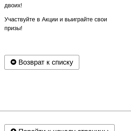
двоих!
Участвуйте в Акции и выиграйте свои
призы!
Возврат к списку