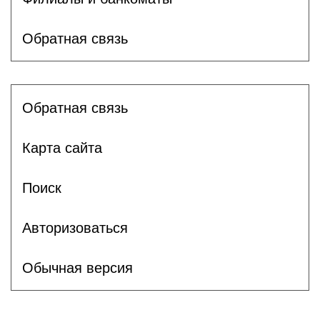
Обратная связь
Обратная связь
Карта сайта
Поиск
Авторизоваться
Обычная версия