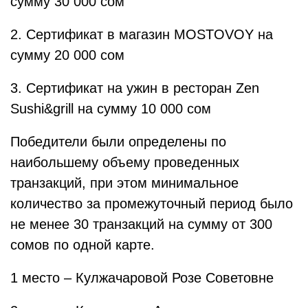
сумму 30 000 сом
2. Сертификат в магазин MOSTOVOY на
сумму 20 000 сом
3. Сертификат на ужин в ресторан Zen
Sushi&grill на сумму 10 000 сом
Победители были определены по
наибольшему объему проведенных
транзакций, при этом минимальное
количество за промежуточный период было
не менее 30 транзакций на сумму от 300
сомов по одной карте.
1 место – Кулжачаровой Розе Советовне