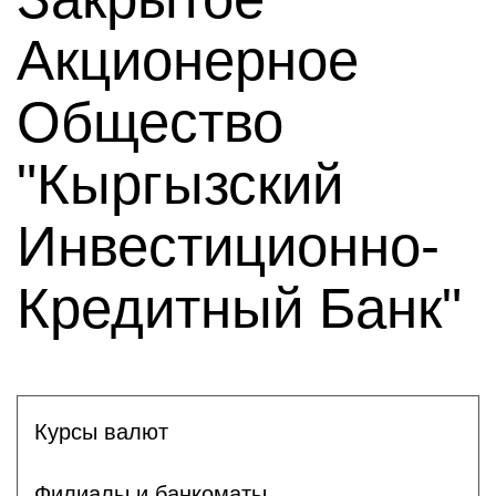
Акционерное
Общество
"Кыргызский
Инвестиционно-
Кредитный Банк"
Курсы валют
Филиалы и банкоматы