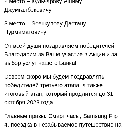
2 место – Кульчарову Ашиму
Джумгалбековичу
3 место – Эсенкулову Дастану
Нурмаматовичу
От всей души поздравляем победителей!
Благодарим за Ваше участие в Акции и за
выбор услуг нашего Банка!
Совсем скоро мы будем поздравлять
победителей третьего этапа, а также
итоговый этап, который продлится до 31
октября 2023 года.
Главные призы: Смарт часы, Samsung Flip
4, поездка в незабываемое путешествие на