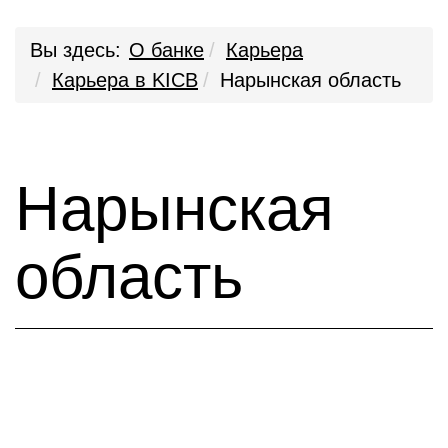
Вы здесь:
О банке
Карьера
Карьера в KICB
Нарынская область
Нарынская
область