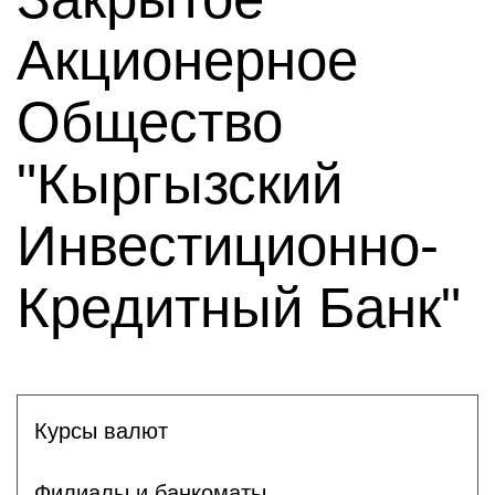
Акционерное
Общество
"Кыргызский
Инвестиционно-
Кредитный Банк"
Курсы валют
Филиалы и банкоматы