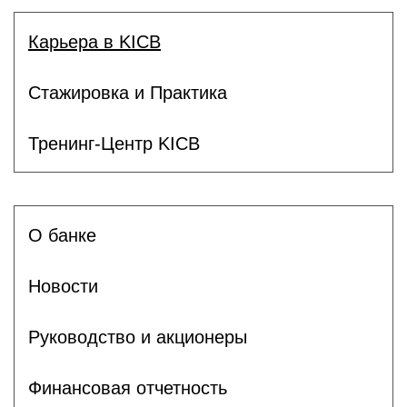
Карьера в KICB
Стажировка и Практика
Тренинг-Центр KICB
О банке
Новости
Руководство и акционеры
Финансовая отчетность