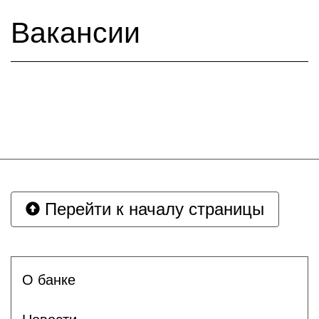
Вакансии
Перейти к началу страницы
О банке