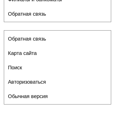
Обратная связь
Обратная связь
Карта сайта
Поиск
Авторизоваться
Обычная версия