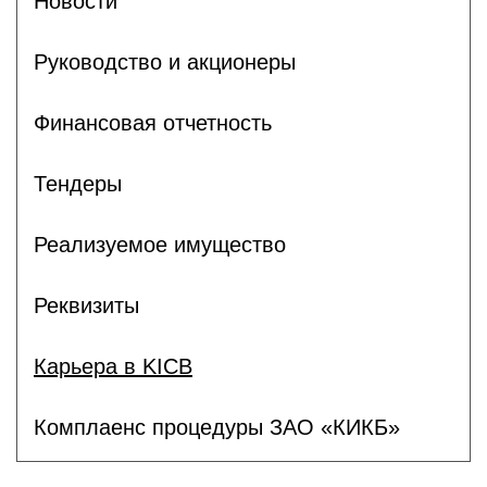
Новости
Руководство и акционеры
Финансовая отчетность
Тендеры
Реализуемое имущество
Реквизиты
Карьера в KICB
Комплаенс процедуры ЗАО «КИКБ»