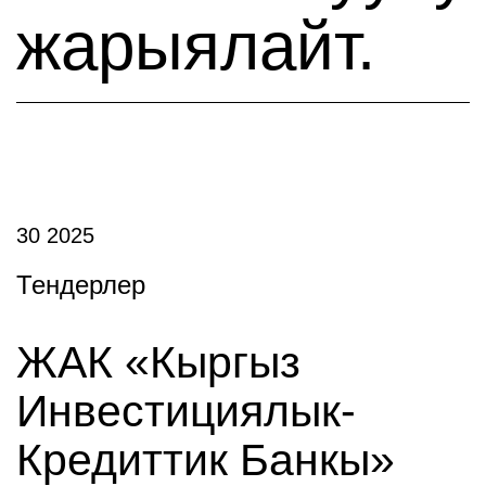
жарыялайт.
30 2025
Тендерлер
ЖАК «Кыргыз
Инвестициялык-
Кредиттик Банкы»