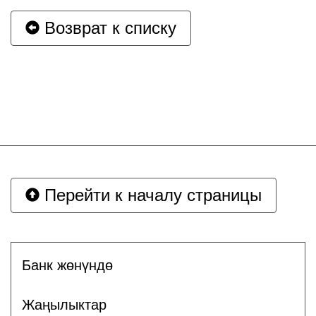
Возврат к списку
Перейти к началу страницы
Банк жөнүндө
Жаңылыктар