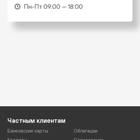
Пн-Пт 09:00 — 18:00
Частным клиентам
Банковские карты
Облигации
Кредиты
Страхование