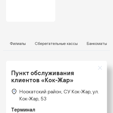
Филиалы
Сберегательные кассы
Банкоматы
Пункт обслуживания
клиентов «Кок-Жар»
Ноокатский район, СУ Кок-Жар, ул.
Кок-Жар, 53
Терминал