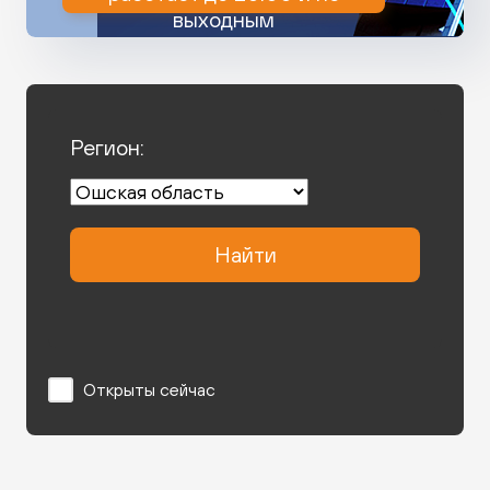
выходным
Регион:
Найти
Открыты сейчас