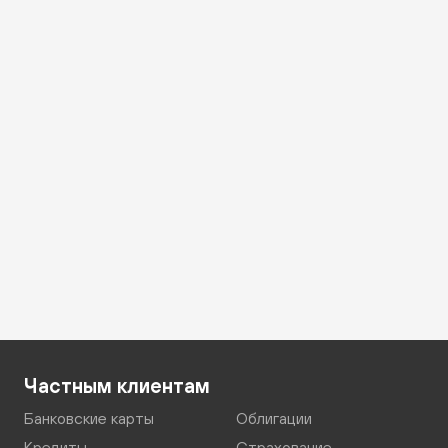
Частным клиентам
Банковские карты
Облигации
Кредиты
Страхование