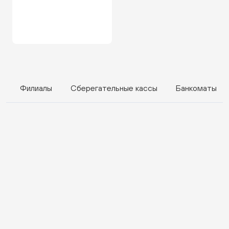
Филиалы
Сберегательные кассы
Банкоматы