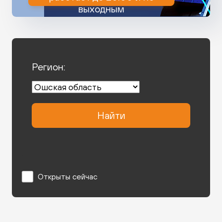
выходным
Регион:
Найти
Открыты сейчас