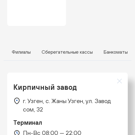
Филиалы
Сберегательные кассы
Банкоматы
Кирпичный завод
г. Узген, с. Жаны Узген, ул. Завод
сом, 32
Терминал
Пн-Вс 08:00 — 22:00