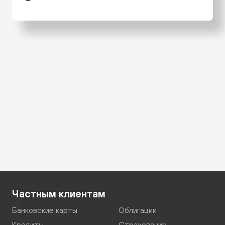
Частным клиентам
Банковские карты
Облигации
Кредиты
Страхование