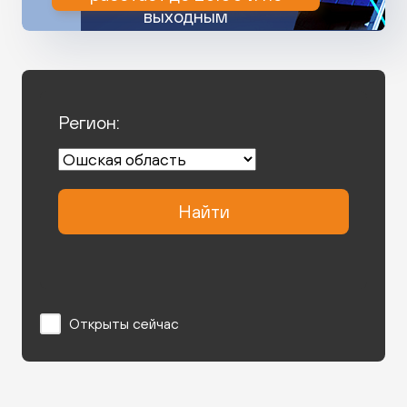
выходным
Регион:
Найти
Открыты сейчас