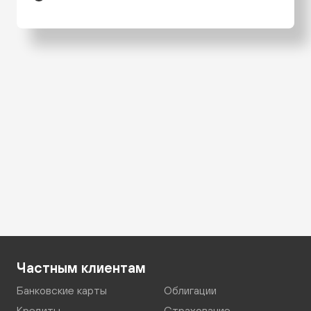
Частным клиентам
Банковские карты
Облигации
Кредиты
Страхование