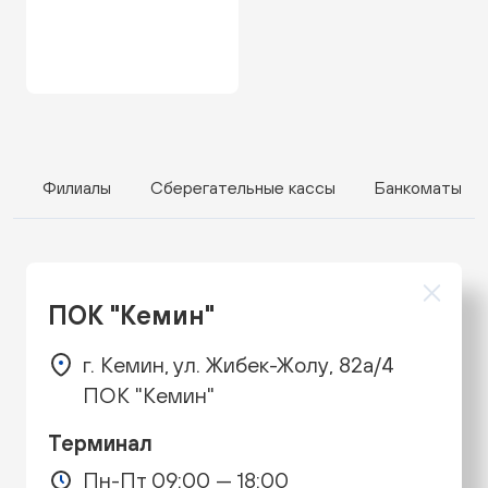
Филиалы
Сберегательные кассы
Банкоматы
ПОК "Кемин"
г. Кемин, ул. Жибек-Жолу, 82а/4
ПОК "Кемин"
Терминал
Пн-Пт 09:00 — 18:00