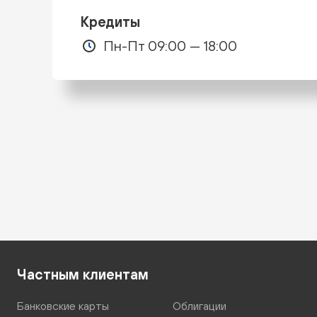
Кредиты
Пн-Пт 09:00 — 18:00
Частным клиентам
Банковские карты
Облигации