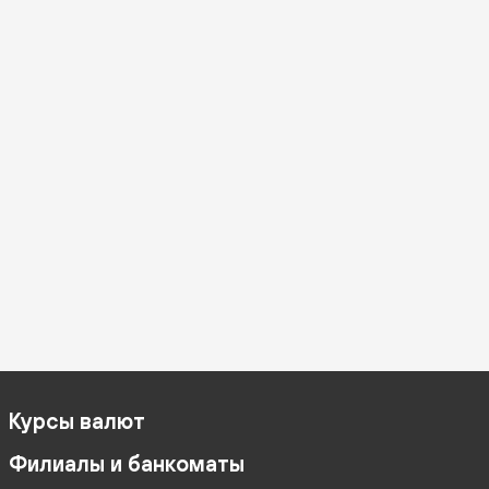
Курсы валют
Филиалы и банкоматы