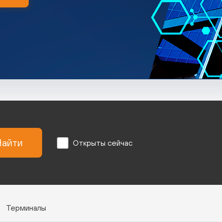
айти
Открыты сейчас
Терминалы