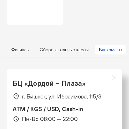
Филиалы
Сберегательные кассы
Банкоматы
БЦ «Дордой – Плаза»
г. Бишкек, ул. Ибраимова, 115/3
ATM / KGS / USD, Cash-in
Пн-Вс 08:00 — 22:00