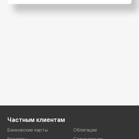
Частным клиентам
Банковские карты
Облигации
Кредиты
Страхование