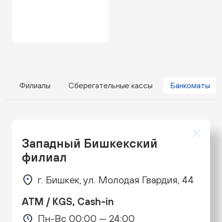
Филиалы
Сберегательные кассы
Банкоматы
Западный Бишкекский
филиал
г. Бишкек, ул. Молодая Гвардия, 44
ATM / KGS, Cash-in
Пн-Вс 00:00 — 24:00