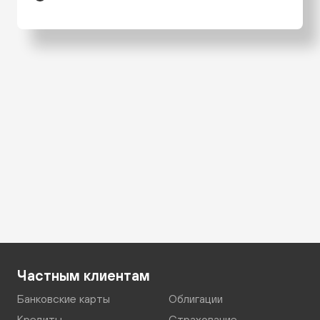
Частным клиентам
Банковские карты
Облигации
Кредиты
Страхование