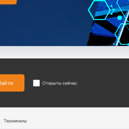
айти
Открыты сейчас
Терминалы