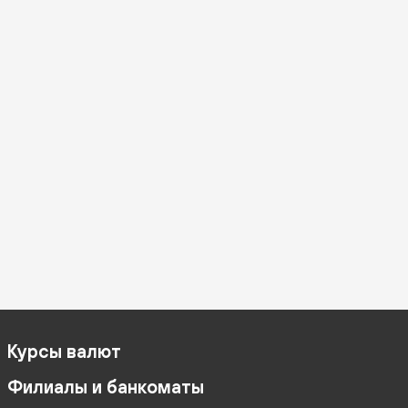
Курсы валют
Филиалы и банкоматы