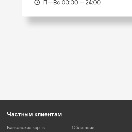
Пн-Вс 00:00 — 24:00
Частным клиентам
Банковские карты
Облигации