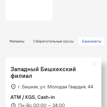
Филиалы
Сберегательные кассы
Банкоматы
Западный Бишкекский
филиал
г. Бишкек, ул. Молодая Гвардия, 44
ATM / KGS, Cash-in
Пн-Вс 00:00 — 24:00