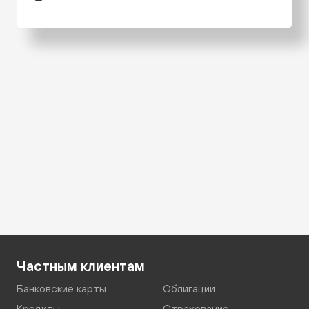
Частным клиентам
Банковские карты
Облигации
Кредиты
Страхование