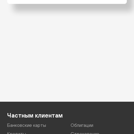
Частным клиентам
Банковские карты
Облигации
Кредиты
Страхование