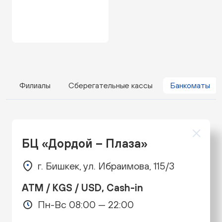
Филиалы
Сберегательные кассы
Банкоматы
БЦ «Дордой – Плаза»
г. Бишкек, ул. Ибраимова, 115/3
ATM / KGS / USD, Cash-in
Пн-Вс 08:00 — 22:00